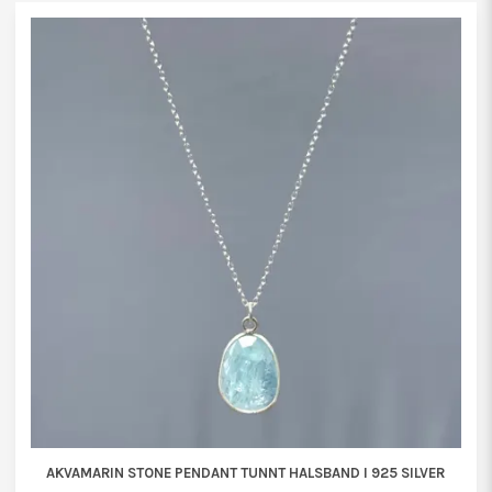
AKVAMARIN STONE PENDANT TUNNT HALSBAND I 925 SILVER