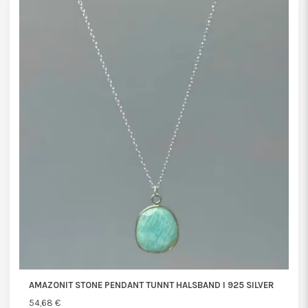
AMAZONIT STONE PENDANT TUNNT HALSBAND I 925 SILVER
54,68 €