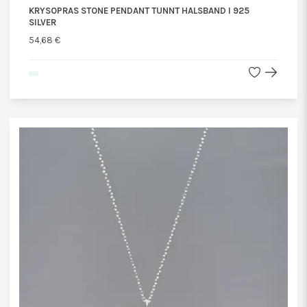
KRYSOPRAS STONE PENDANT TUNNT HALSBAND I 925
SILVER
54,68 €