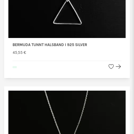
BERMUDA TUNNT HALSBAND I 925 SILVER
45,55 €