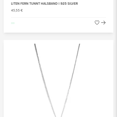
LITEN FERN TUNNT HALSBAND I 925 SILVER
45,55 €