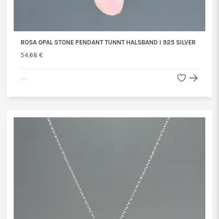
ROSA OPAL STONE PENDANT TUNNT HALSBAND I 925 SILVER
54,68 €