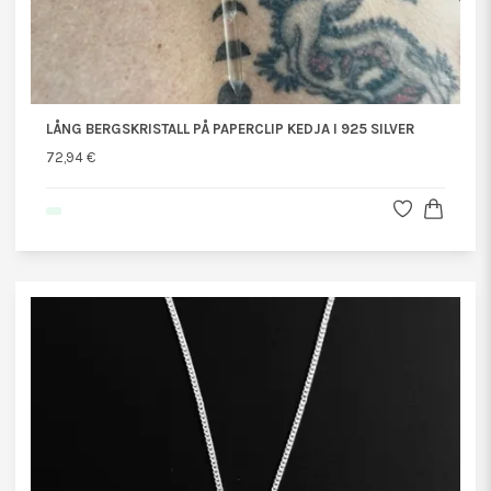
LÅNG BERGSKRISTALL PÅ PAPERCLIP KEDJA I 925 SILVER
72,94 €