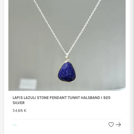
LAPIS LAZULI STONE PENDANT TUNNT HALSBAND I 925
SILVER
54,68 €