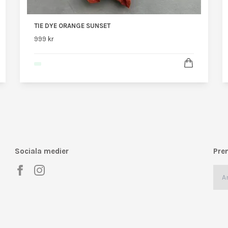
TIE DYE ORANGE SUNSET
999 kr
Sociala medier
Pre