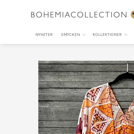
NYHETER
SMYCKEN
KOLLEKTIONER