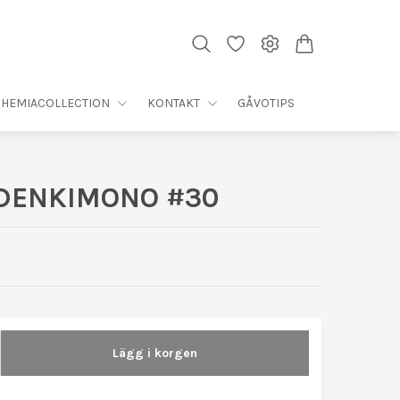
HEMIACOLLECTION
KONTAKT
GÅVOTIPS
IDENKIMONO #30
Lägg i korgen