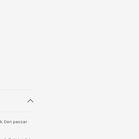
ck. Den passar