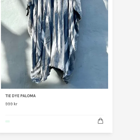
TIE DYE PALOMA
999 kr