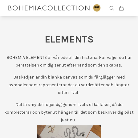
ELEMENTS
BOHEMIA ELEMENTS är vår ode till din historia. Här väljer du hur
berättelsen om dig ser ut efterhand som den skapas.
Baskedjan är din blanka canvas som du färglägger med
symboler som representerar det du värdesätter och längtar
efter i livet.
Detta smycke följer dig genom livets olika faser, då du
kompletterar och byter ut hängen till det som beskriver dig bäst
just nu.