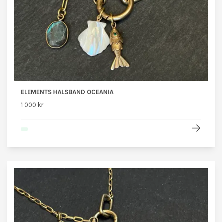
ELEMENTS HALSBAND OCEANIA
1 000 kr