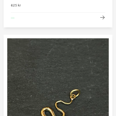
625 kr