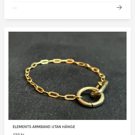
ELEMENTS ARMBAND UTAN HÄNGE
499 kr