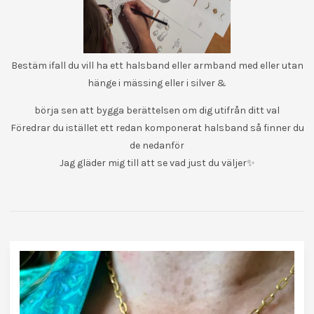
Bestäm ifall du vill ha ett halsband eller armband med eller utan
hänge i mässing eller i silver &
börja sen att bygga berättelsen om dig utifrån ditt val
Föredrar du istället ett redan komponerat halsband så finner du
de nedanför
Jag gläder mig till att se vad just du väljer✨