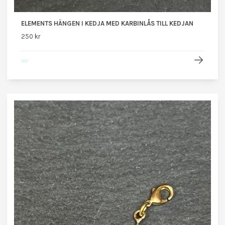
ELEMENTS HÄNGEN I KEDJA MED KARBINLÅS TILL KEDJAN
250 kr