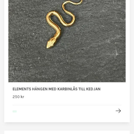
ELEMENTS HÄNGEN MED KARBINLÅS TILL KEDJAN
250 kr