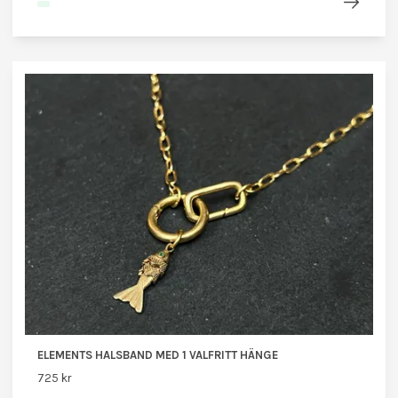
ELEMENTS HALSBAND MED 1 VALFRITT HÄNGE
725 kr