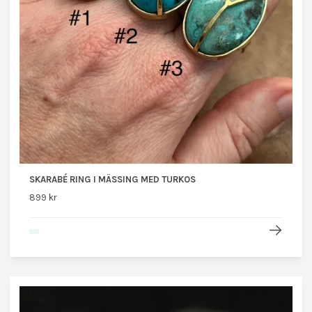
SKARABÉ RING I MÄSSING MED TURKOS
899 kr