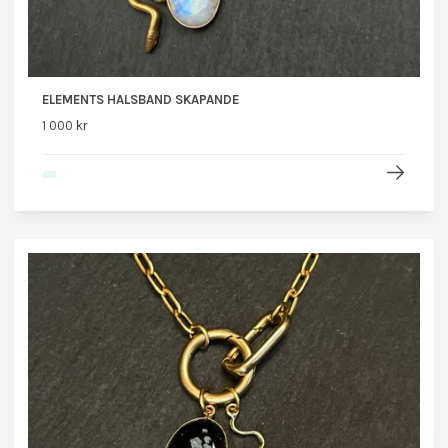
ELEMENTS HALSBAND SKAPANDE
1 000 kr