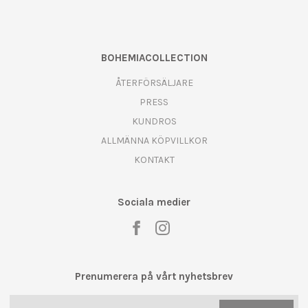
BOHEMIACOLLECTION
ÅTERFÖRSÄLJARE
PRESS
KUNDROS
ALLMÄNNA KÖPVILLKOR
KONTAKT
Sociala medier
Prenumerera på vårt nyhetsbrev