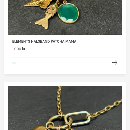
ELEMENTS HALSBAND PATCHA MAMA
1 000 kr