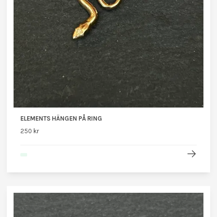
ELEMENTS HÄNGEN PÅ RING
250 kr