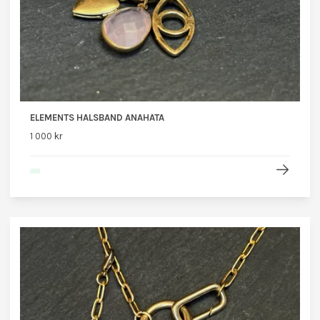
ELEMENTS HALSBAND ANAHATA
1 000 kr