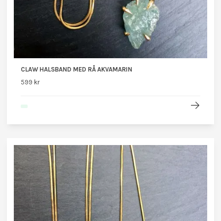
CLAW HALSBAND MED RÅ AKVAMARIN
599 kr