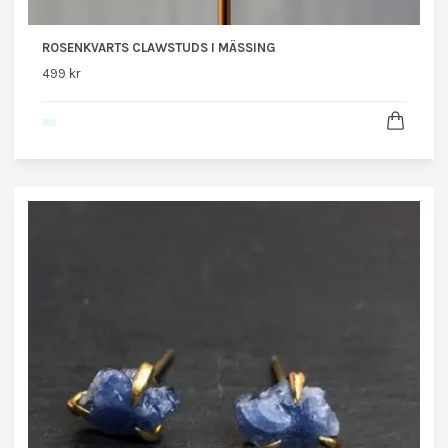
ROSENKVARTS CLAWSTUDS I MÄSSING
499 kr