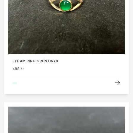
EYE AM RING GRÖN ONYX
499 kr