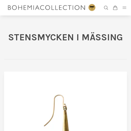
STENSMYCKEN I MÄSSING