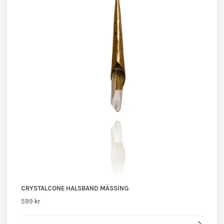
CRYSTALCONE HALSBAND MÄSSING
599 kr