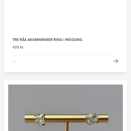
TRE RÅA AKVAMARINER RING I MÄSSING
499 kr