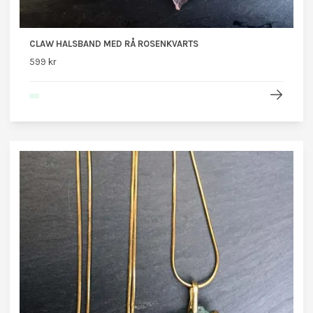
CLAW HALSBAND MED RÅ ROSENKVARTS
599 kr