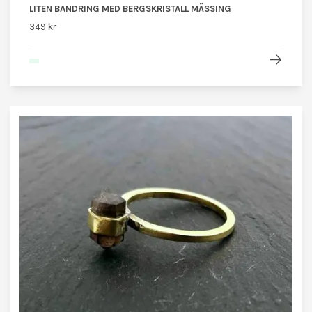
LITEN BANDRING MED BERGSKRISTALL MÄSSING
349 kr