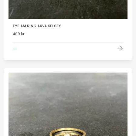
EYE AM RING AKVA KELSEY
499 kr