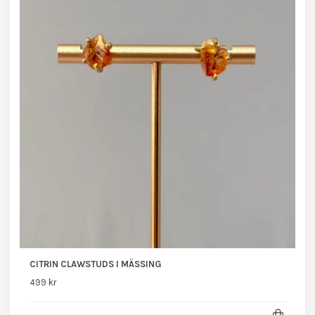
CITRIN CLAWSTUDS I MÄSSING
499 kr