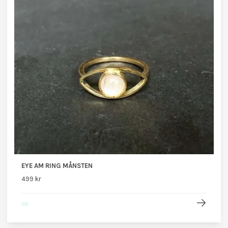
EYE AM RING MÅNSTEN
499 kr