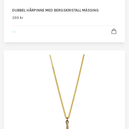
DUBBEL HÅRPINNE MED BERGSKRISTALL MÄSSING
399 kr