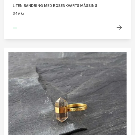
LITEN BANDRING MED ROSENKVARTS MÄSSING
349 kr