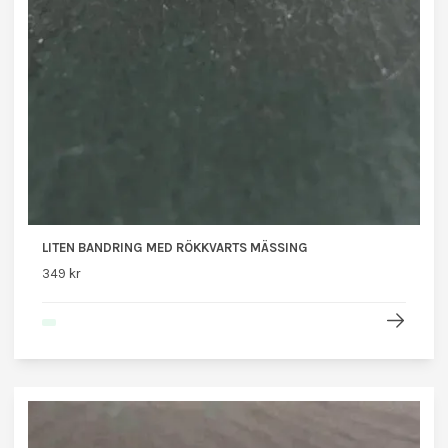
LITEN BANDRING MED RÖKKVARTS MÄSSING
349 kr