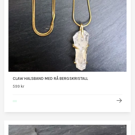
CLAW HALSBAND MED RÅ BERGSKRISTALL
599 kr