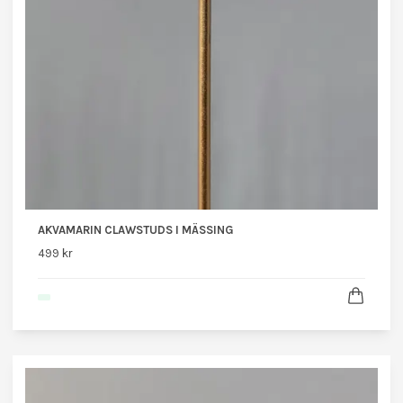
AKVAMARIN CLAWSTUDS I MÄSSING
499 kr