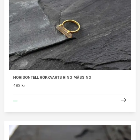
HORISONTELL RÖKKVARTS RING MÄSSING
499 kr