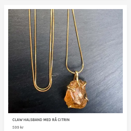
CLAW HALSBAND MED RÅ CITRIN
599 kr