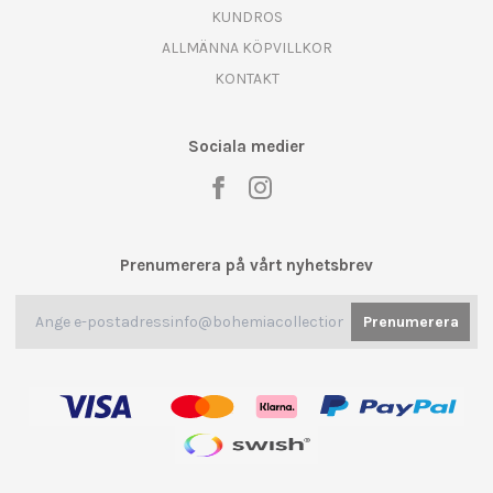
KUNDROS
ALLMÄNNA KÖPVILLKOR
KONTAKT
Sociala medier
Prenumerera på vårt nyhetsbrev
Prenumerera