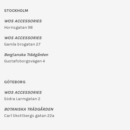
STOCKHOLM
WOS ACCESSORIES
Hornsgatan 98
WOS ACCESSORIES
Gamla brogatan 27
Bergianska Trädgården
Gustafsborgsvägen 4
GÖTEBORG
WOS ACCESSORIES
Södra Larmgatan 2
BOTANISKA TRÄDGÅRDEN
Carl Skottbergs gatan 22a