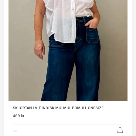
SKJORTAN I VIT INDISK MULMUL BOMULL ONESIZE
499 kr