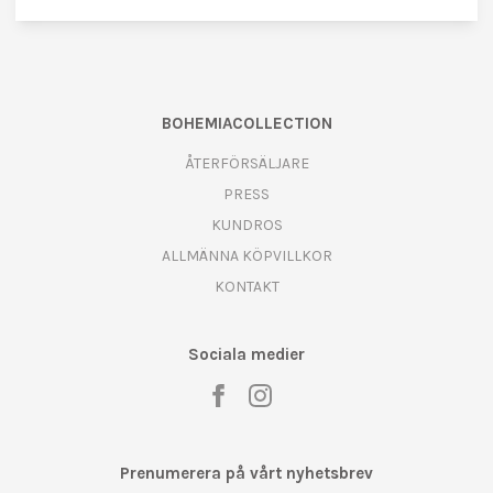
BOHEMIACOLLECTION
ÅTERFÖRSÄLJARE
PRESS
KUNDROS
ALLMÄNNA KÖPVILLKOR
KONTAKT
Sociala medier
Prenumerera på vårt nyhetsbrev