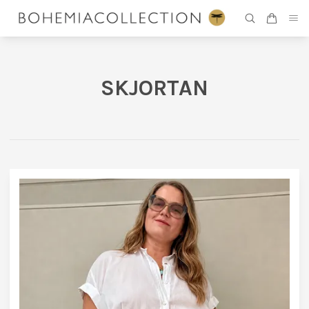
SKJORTAN