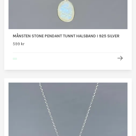
MÅNSTEN STONE PENDANT TUNNT HALSBAND I 925 SILVER
599 kr