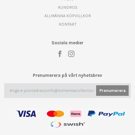
KUNDROS
ALLMÄNNA KÖPVILLKOR
KONTAKT
Sociala medier
Prenumerera på vårt nyhetsbrev
Prenumerera