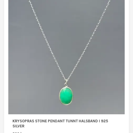
KRYSOPRAS STONE PENDANT TUNNT HALSBAND I 925
SILVER