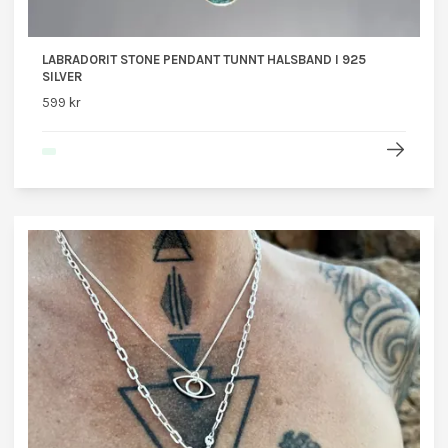
LABRADORIT STONE PENDANT TUNNT HALSBAND I 925
SILVER
599 kr