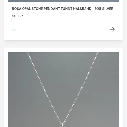
ROSA OPAL STONE PENDANT TUNNT HALSBAND I 925 SILVER
599 kr