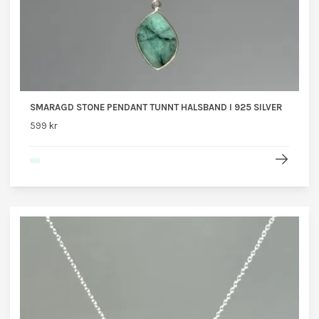
SMARAGD STONE PENDANT TUNNT HALSBAND I 925 SILVER
599 kr