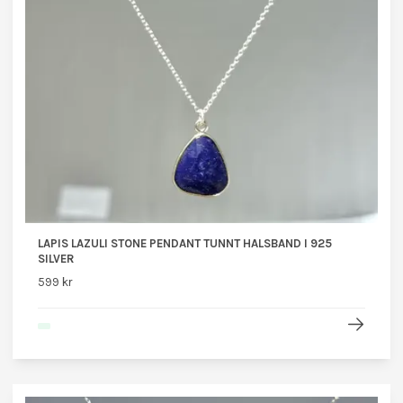
LAPIS LAZULI STONE PENDANT TUNNT HALSBAND I 925
SILVER
599 kr