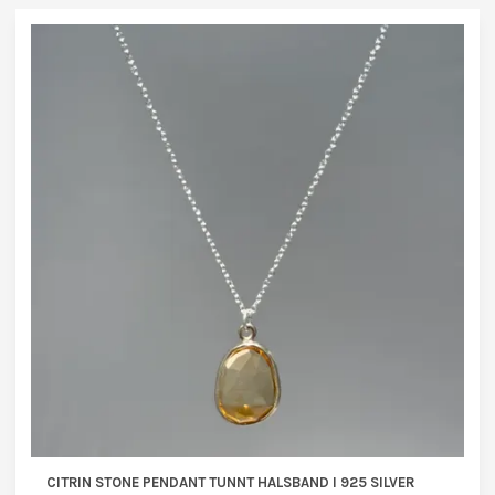
CITRIN STONE PENDANT TUNNT HALSBAND I 925 SILVER