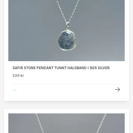
SAFIR STONE PENDANT TUNNT HALSBAND I 925 SILVER
599 kr