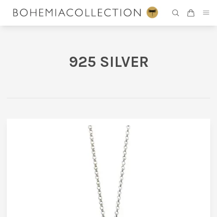
925 SILVER