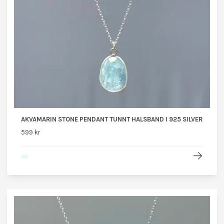
AKVAMARIN STONE PENDANT TUNNT HALSBAND I 925 SILVER
599 kr