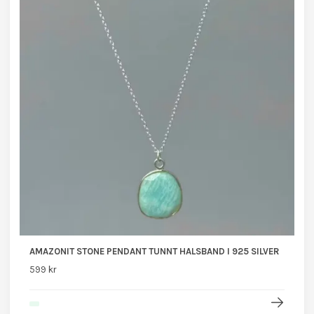
AMAZONIT STONE PENDANT TUNNT HALSBAND I 925 SILVER
599 kr