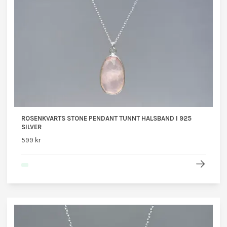
ROSENKVARTS STONE PENDANT TUNNT HALSBAND I 925
SILVER
599 kr