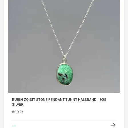
RUBIN ZOISIT STONE PENDANT TUNNT HALSBAND I 925
SILVER
599 kr