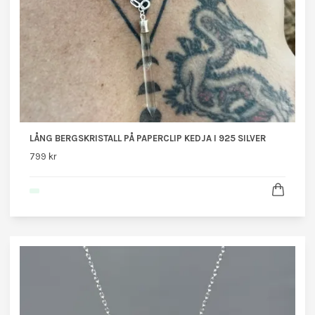
LÅNG BERGSKRISTALL PÅ PAPERCLIP KEDJA I 925 SILVER
799 kr