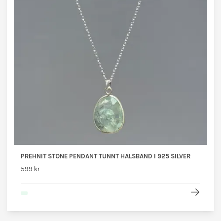
PREHNIT STONE PENDANT TUNNT HALSBAND I 925 SILVER
599 kr