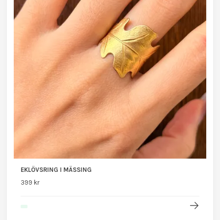
EKLÖVSRING I MÄSSING
399 kr