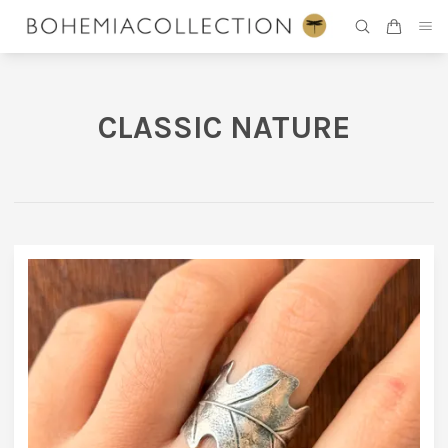
CLASSIC NATURE