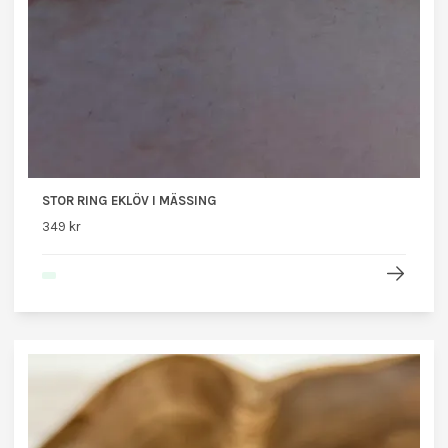
STOR RING EKLÖV I MÄSSING
349 kr