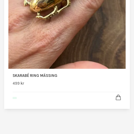
SKARABÉ RING MÄSSING
499 kr