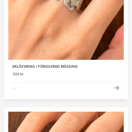
EKLÖVSRING I FÖRSILVRAD MÄSSING
399 kr