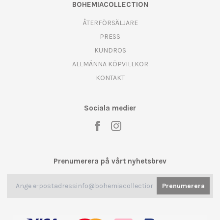
BOHEMIACOLLECTION
ÅTERFÖRSÄLJARE
PRESS
KUNDROS
ALLMÄNNA KÖPVILLKOR
KONTAKT
Sociala medier
Prenumerera på vårt nyhetsbrev
Prenumerera