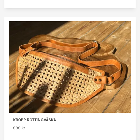
KROPP ROTTINGVÄSKA
999 kr