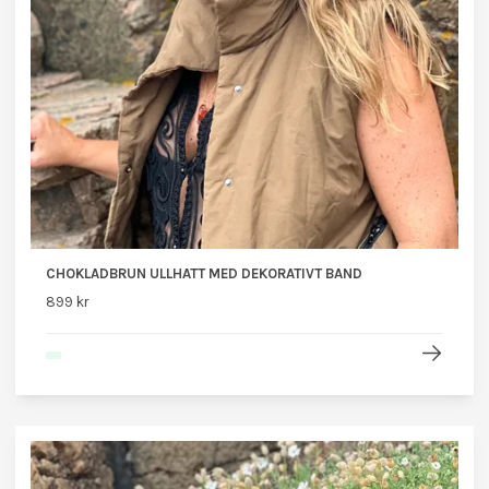
CHOKLADBRUN ULLHATT MED DEKORATIVT BAND
899 kr