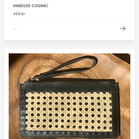
HANDLED COGNAC
499 kr