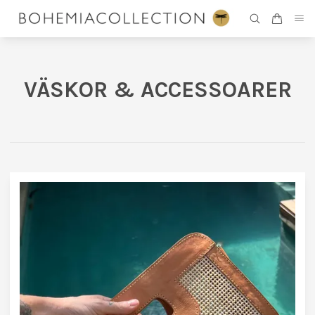
VÄSKOR & ACCESSOARER