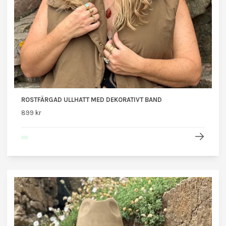
ROSTFÄRGAD ULLHATT MED DEKORATIVT BAND
899 kr