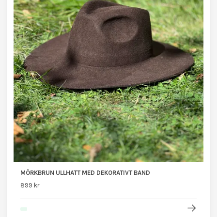
MÖRKBRUN ULLHATT MED DEKORATIVT BAND
899 kr