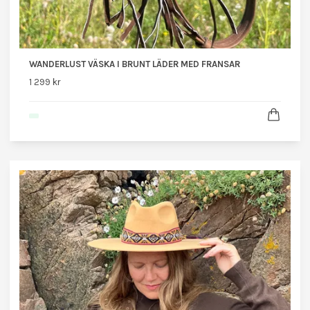
WANDERLUST VÄSKA I BRUNT LÄDER MED FRANSAR
1 299 kr