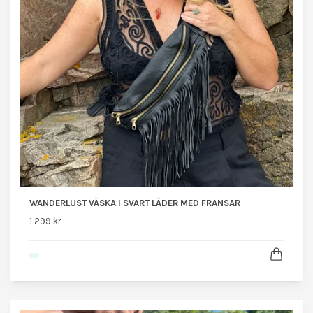
WANDERLUST VÄSKA I SVART LÄDER MED FRANSAR
1 299 kr