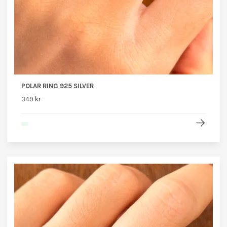
POLAR RING 925 SILVER
349 kr