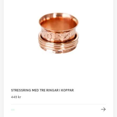
STRESSRING MED TRE RINGAR I KOPPAR
449 kr