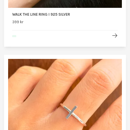
WALK THE LINE RING I 925 SILVER
399 kr