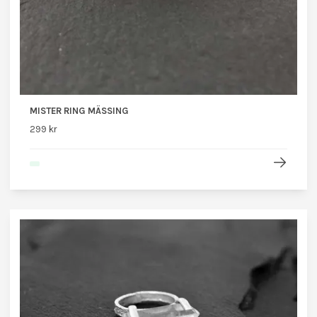
MISTER RING MÄSSING
299 kr