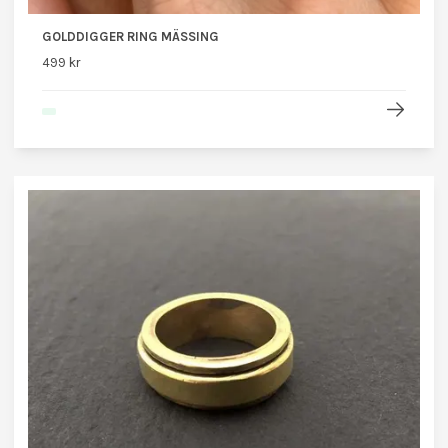
GOLDDIGGER RING MÄSSING
499 kr