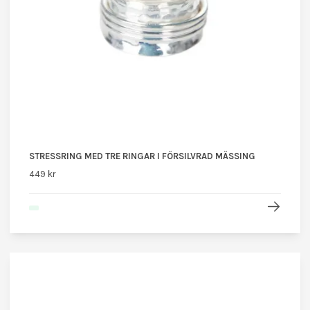
STRESSRING MED TRE RINGAR I FÖRSILVRAD MÄSSING
449 kr