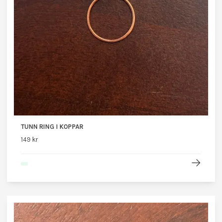
TUNN RING I KOPPAR
149 kr