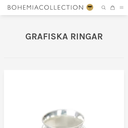
GRAFISKA RINGAR