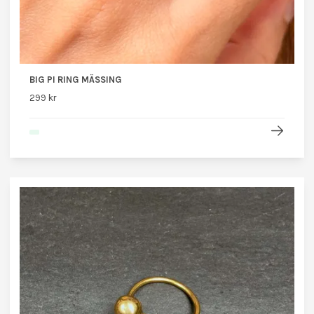
BIG PI RING MÄSSING
299 kr