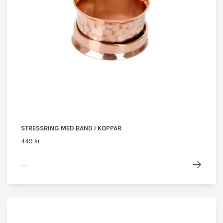
STRESSRING MED BAND I KOPPAR
449 kr