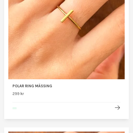
POLAR RING MÄSSING
299 kr