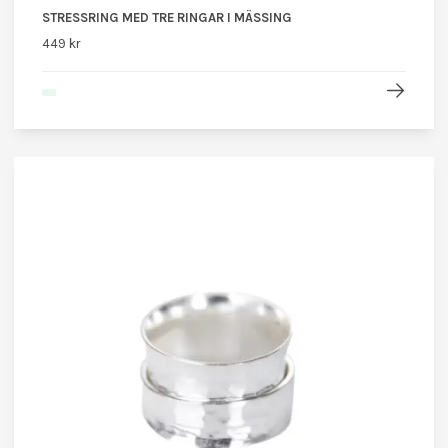
STRESSRING MED TRE RINGAR I MÄSSING
449 kr