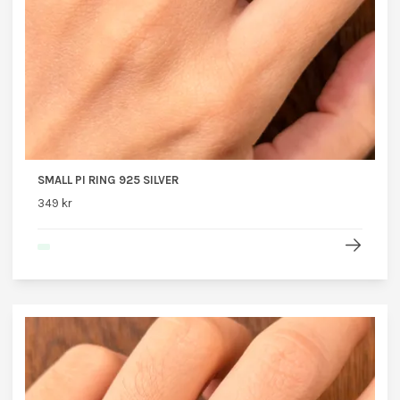
SMALL PI RING 925 SILVER
349 kr