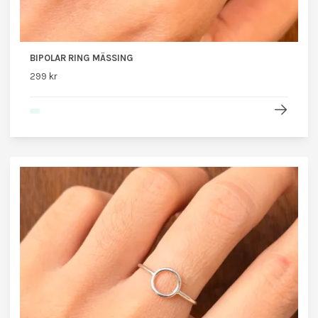
BIPOLAR RING MÄSSING
299 kr