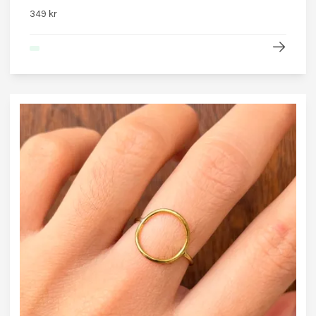
349 kr