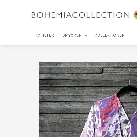
NYHETER
SMYCKEN
KOLLEKTIONER