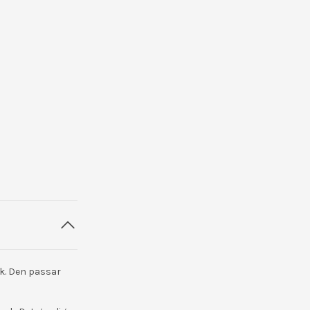
ck. Den passar