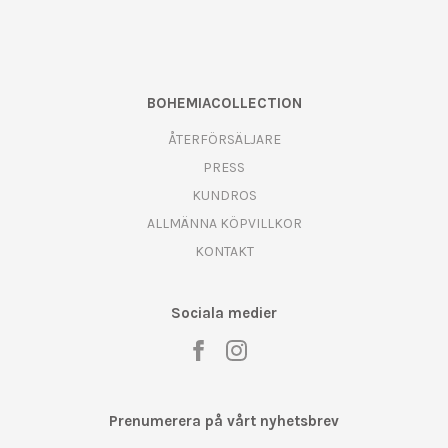
BOHEMIACOLLECTION
ÅTERFÖRSÄLJARE
PRESS
KUNDROS
ALLMÄNNA KÖPVILLKOR
KONTAKT
Sociala medier
Prenumerera på vårt nyhetsbrev