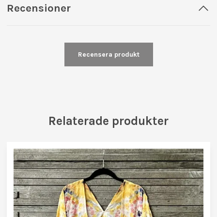
Recensioner
Recensera produkt
Relaterade produkter