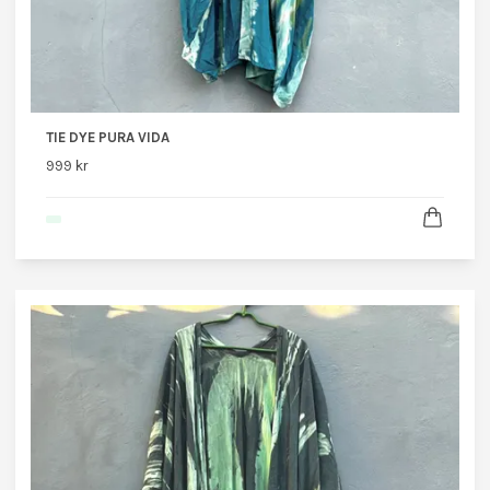
TIE DYE PURA VIDA
999 kr