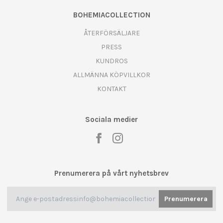
BOHEMIACOLLECTION
ÅTERFÖRSÄLJARE
PRESS
KUNDROS
ALLMÄNNA KÖPVILLKOR
KONTAKT
Sociala medier
Prenumerera på vårt nyhetsbrev
Prenumerera