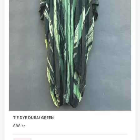
TIE DYE DUBAI GREEN
999 kr