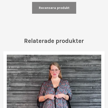
Recensera produkt
Relaterade produkter