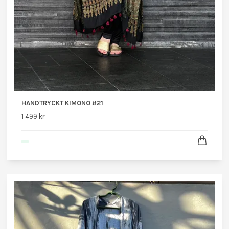
HANDTRYCKT KIMONO #21
1 499 kr