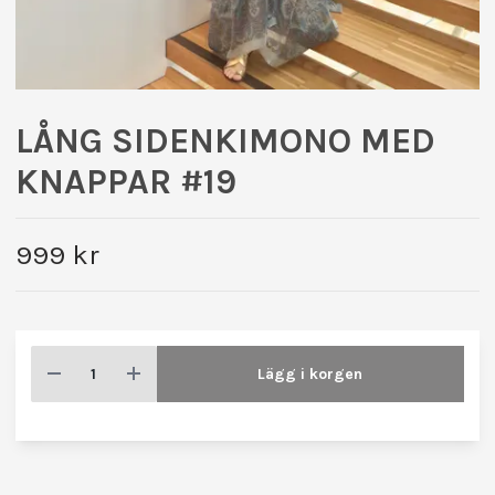
LÅNG SIDENKIMONO MED
KNAPPAR #19
999 kr
Lägg i korgen