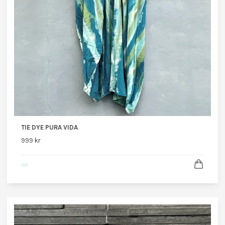
TIE DYE PURA VIDA
999 kr