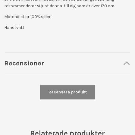
rekommenderar vi just denna till dig som är över 170 cm.
Materialet är 100% siden
Handtvätt
Recensioner
Recensera produkt
Relaterade produkter