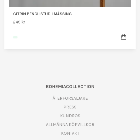
CITRIN PENCILSTUD I MÄSSING
249 kr
BOHEMIACOLLECTION
ÅTERFÖRSÄLJARE
PRESS
KUNDROS
ALLMÄNNA KÖPVILLKOR
KONTAKT