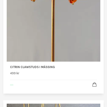
CITRIN CLAWSTUDS I MÄSSING
499 kr