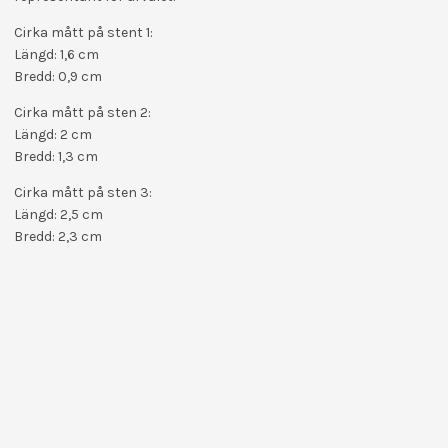
Cirka mått på stent 1:
Längd: 1,6 cm
Bredd: 0,9 cm
Cirka mått på sten 2:
Längd: 2 cm
Bredd: 1,3 cm
Cirka mått på sten 3:
Längd: 2,5 cm
Bredd: 2,3 cm