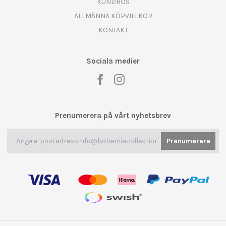
KUNDROS
ALLMÄNNA KÖPVILLKOR
KONTAKT
Sociala medier
Prenumerera på vårt nyhetsbrev
Prenumerera