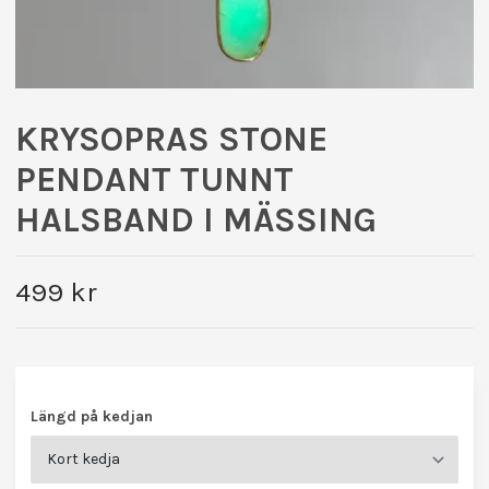
KRYSOPRAS STONE
PENDANT TUNNT
HALSBAND I MÄSSING
499 kr
Längd på kedjan