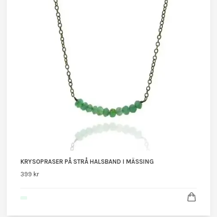
KRYSOPRASER PÅ STRÅ HALSBAND I MÄSSING
399 kr