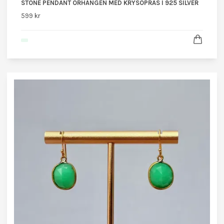
STONE PENDANT ÖRHÄNGEN MED KRYSOPRAS I 925 SILVER
599 kr