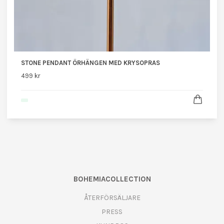
STONE PENDANT ÖRHÄNGEN MED KRYSOPRAS
499 kr
BOHEMIACOLLECTION
ÅTERFÖRSÄLJARE
PRESS