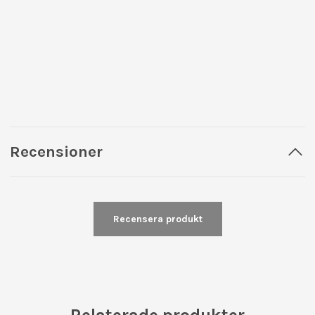
Recensioner
Recensera produkt