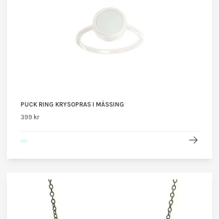
PUCK RING KRYSOPRAS I MÄSSING
399 kr