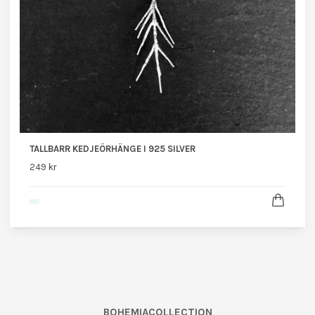
TALLBARR KEDJEÖRHÄNGE I 925 SILVER
249 kr
BOHEMIACOLLECTION