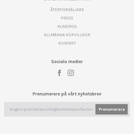
ÅTERFÖRSÄLJARE
PRESS
KUNDROS
ALLMÄNNA KÖPVILLKOR
KONTAKT
Sociala medier
Prenumerera på vårt nyhetsbrev
Prenumerera