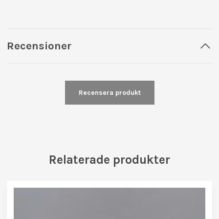
Recensioner
Recensera produkt
Relaterade produkter