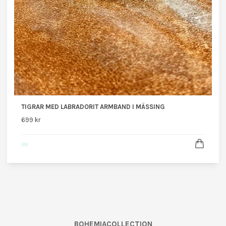
TIGRAR MED LABRADORIT ARMBAND I MÄSSING
699 kr
BOHEMIACOLLECTION