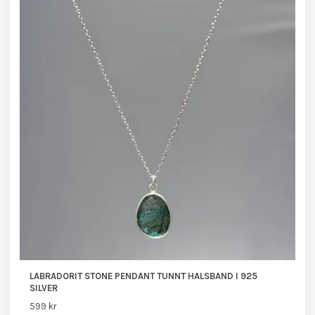
LABRADORIT STONE PENDANT TUNNT HALSBAND I 925
SILVER
599 kr