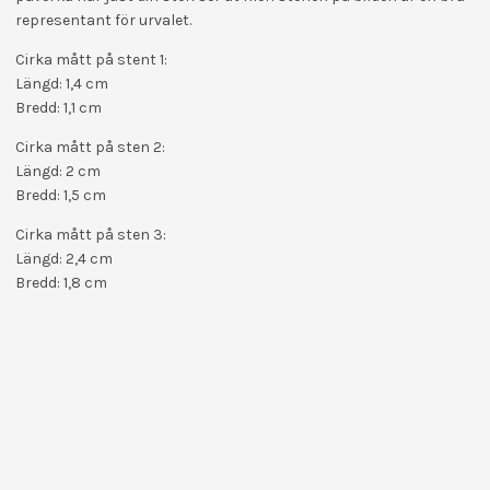
representant för urvalet.
Cirka mått på stent 1:
Längd: 1,4 cm
Bredd: 1,1 cm
Cirka mått på sten 2:
Längd: 2 cm
Bredd: 1,5 cm
Cirka mått på sten 3:
Längd: 2,4 cm
Bredd: 1,8 cm