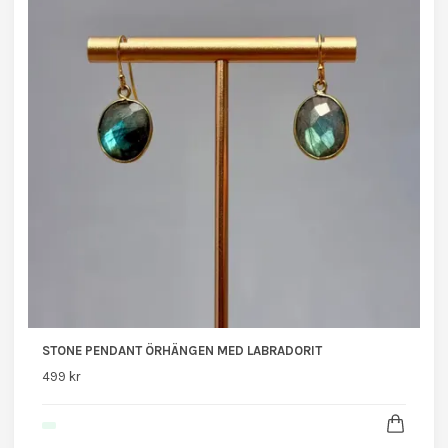
STONE PENDANT ÖRHÄNGEN MED LABRADORIT
499 kr