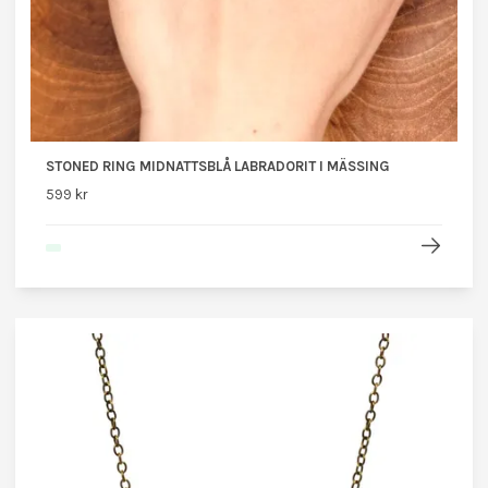
STONED RING MIDNATTSBLÅ LABRADORIT I MÄSSING
599 kr