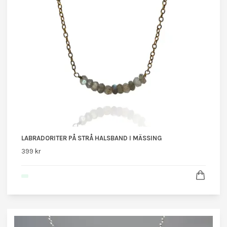
LABRADORITER PÅ STRÅ HALSBAND I MÄSSING
399 kr