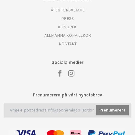
ÅTERFÖRSÄLJARE
PRESS
KUNDROS
ALLMÄNNA KÖPVILLKOR
KONTAKT
Sociala medier
Prenumerera på vårt nyhetsbrev
Prenumerera