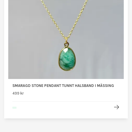
SMARAGD STONE PENDANT TUNNT HALSBAND I MÄSSING
499 kr