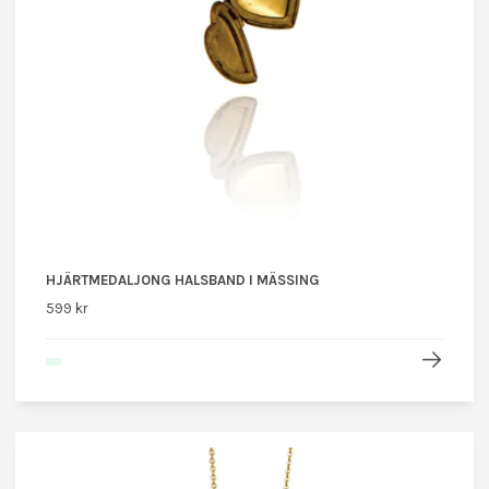
HJÄRTMEDALJONG HALSBAND I MÄSSING
599 kr