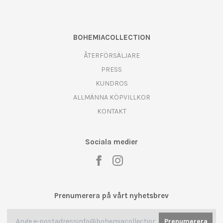
BOHEMIACOLLECTION
ÅTERFÖRSÄLJARE
PRESS
KUNDROS
ALLMÄNNA KÖPVILLKOR
KONTAKT
Sociala medier
Prenumerera på vårt nyhetsbrev
Prenumerera