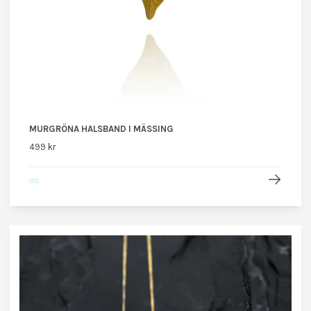
MURGRÖNA HALSBAND I MÄSSING
499 kr