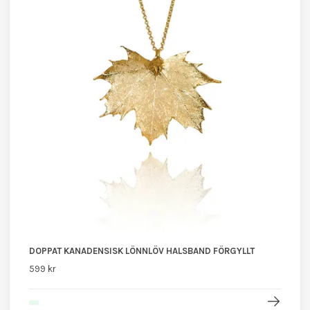
DOPPAT KANADENSISK LÖNNLÖV HALSBAND FÖRGYLLT
599 kr