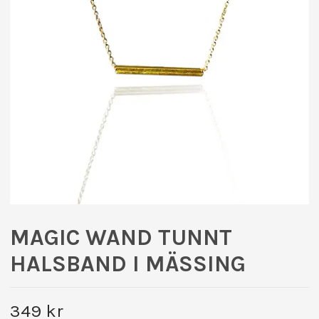
MAGIC WAND TUNNT
HALSBAND I MÄSSING
349 kr