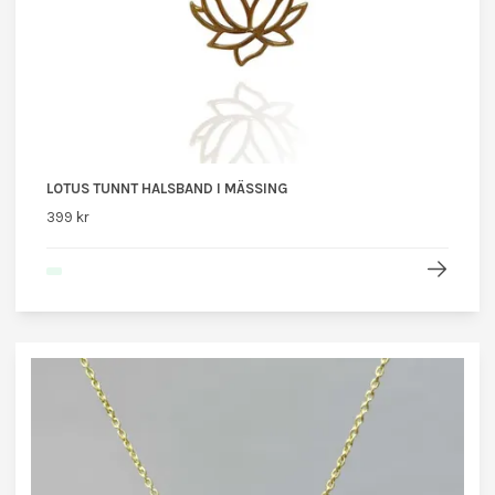
LOTUS TUNNT HALSBAND I MÄSSING
399 kr