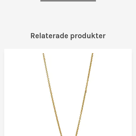
Relaterade produkter