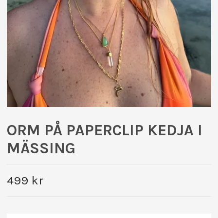
ORM PÅ PAPERCLIP KEDJA I
MÄSSING
499 kr