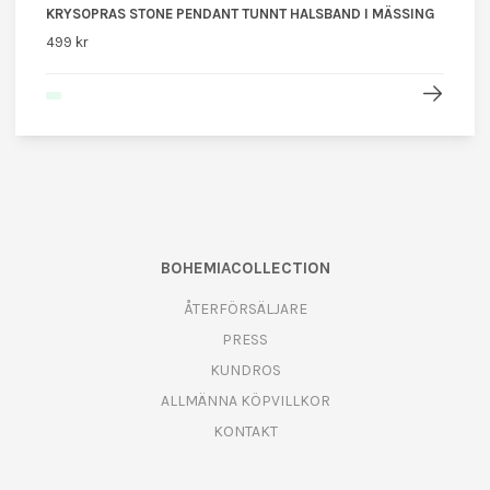
KRYSOPRAS STONE PENDANT TUNNT HALSBAND I MÄSSING
499 kr
BOHEMIACOLLECTION
ÅTERFÖRSÄLJARE
PRESS
KUNDROS
ALLMÄNNA KÖPVILLKOR
KONTAKT