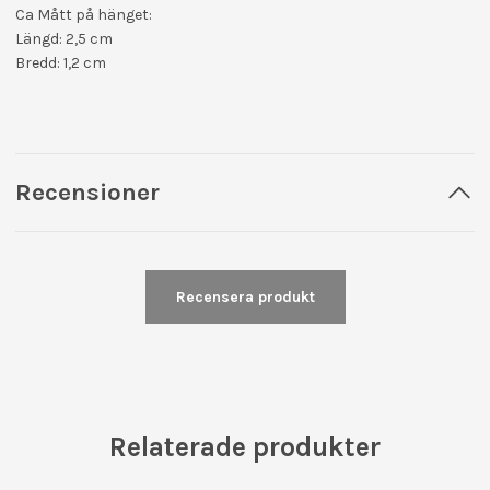
Ca Mått på hänget:
Längd: 2,5 cm
Bredd: 1,2 cm
Recensioner
Recensera produkt
Relaterade produkter