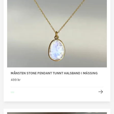
MÅNSTEN STONE PENDANT TUNNT HALSBAND I MÄSSING
499 kr