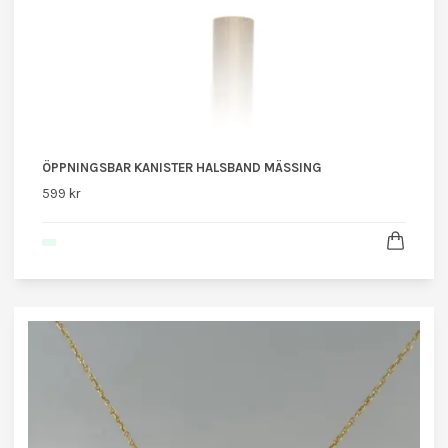
ÖPPNINGSBAR KANISTER HALSBAND MÄSSING
599 kr