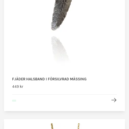
FJÄDER HALSBAND I FÖRSILVRAD MÄSSING
449 kr