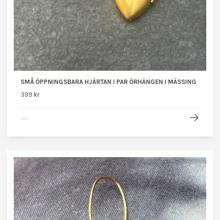
SMÅ ÖPPNINGSBARA HJÄRTAN I PAR ÖRHÄNGEN I MÄSSING
399 kr