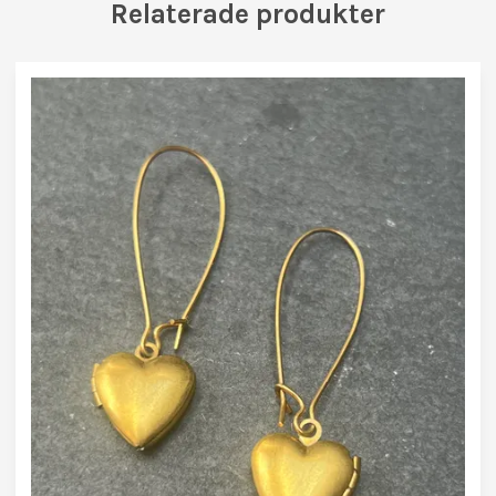
Relaterade produkter