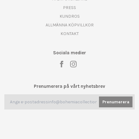
PRESS
KUNDROS
ALLMÄNNA KÖPVILLKOR
KONTAKT
Sociala medier
Prenumerera på vårt nyhetsbrev
Prenumerera