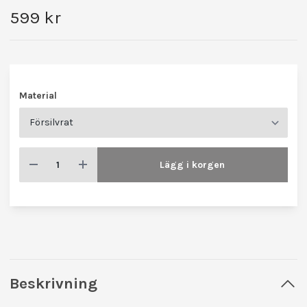
599 kr
Material
Lägg i korgen
Beskrivning