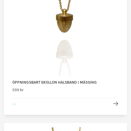
ÖPPNINGSBART EKOLLON HALSBAND I MÄSSING
599 kr