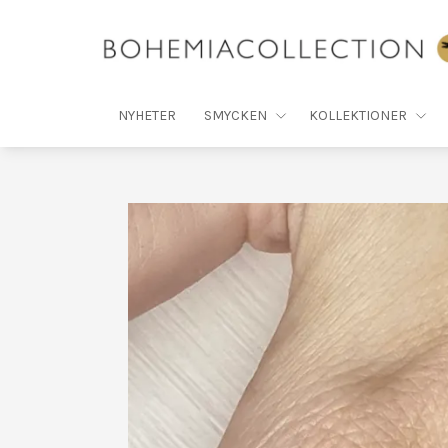
NYHETER
SMYCKEN
KOLLEKTIONER