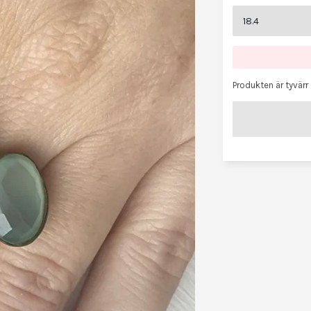
Produkten är tyvärr s