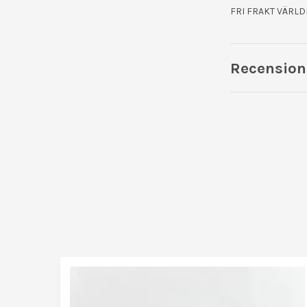
FRI FRAKT VÄRL
Recension