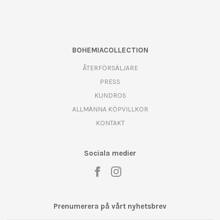
BOHEMIACOLLECTION
ÅTERFÖRSÄLJARE
PRESS
KUNDROS
ALLMÄNNA KÖPVILLKOR
KONTAKT
Sociala medier
Prenumerera på vårt nyhetsbrev