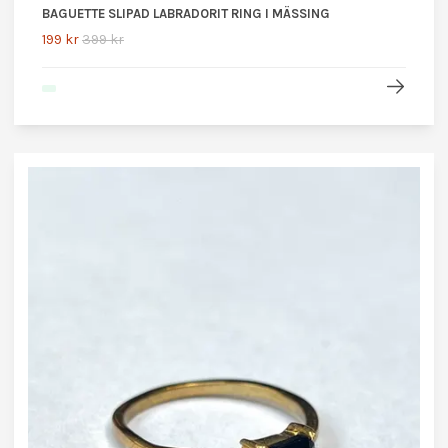
BAGUETTE SLIPAD LABRADORIT RING I MÄSSING
199 kr
399 kr