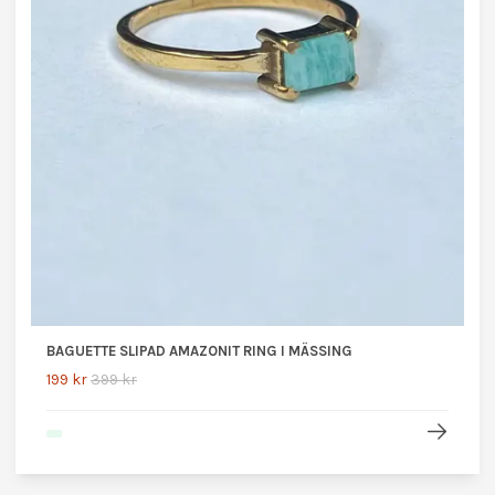
BAGUETTE SLIPAD AMAZONIT RING I MÄSSING
199 kr
399 kr