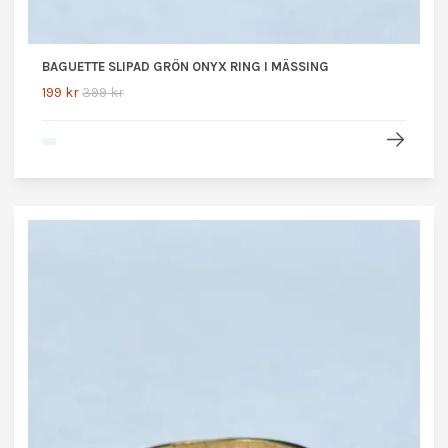
BAGUETTE SLIPAD GRÖN ONYX RING I MÄSSING
199 kr
399 kr