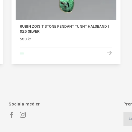
RUBIN ZOISIT STONE PENDANT TUNNT HALSBAND I
925 SILVER
599 kr
Sociala medier
Pre