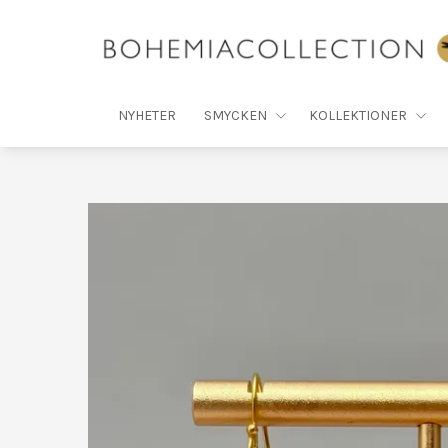
NYHETER
SMYCKEN
KOLLEKTIONER