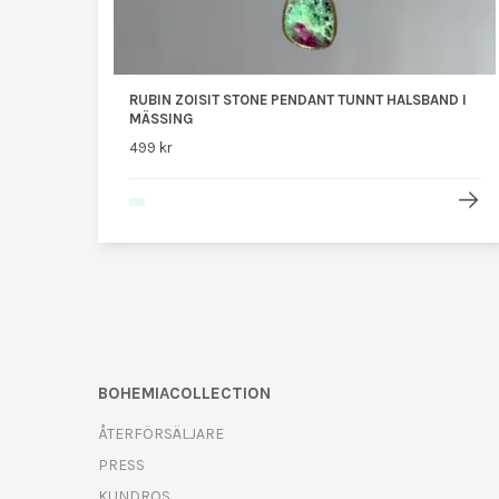
RUBIN ZOISIT STONE PENDANT TUNNT HALSBAND I
MÄSSING
499 kr
BOHEMIACOLLECTION
ÅTERFÖRSÄLJARE
PRESS
KUNDROS