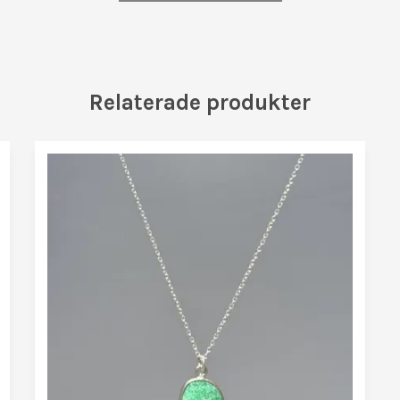
Relaterade produkter