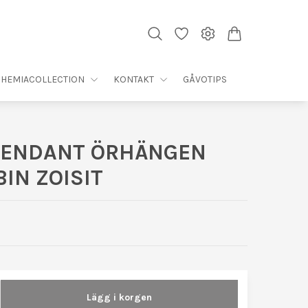
HEMIACOLLECTION
KONTAKT
GÅVOTIPS
PENDANT ÖRHÄNGEN
IN ZOISIT
Lägg i korgen