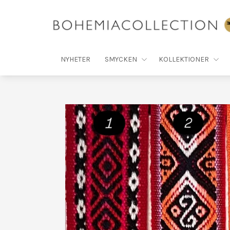
NYHETER
SMYCKEN
KOLLEKTIONER