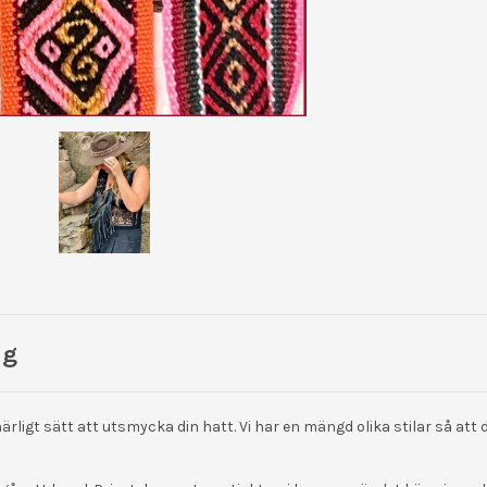
ng
ärligt sätt att utsmycka din hatt. Vi har en mängd olika stilar så att 