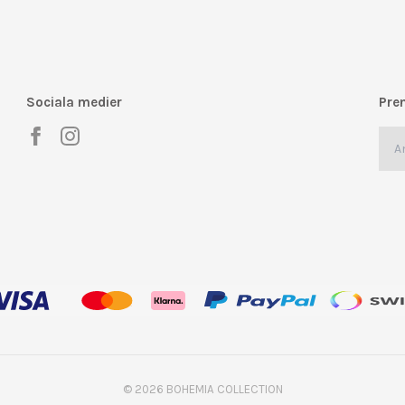
Sociala medier
Pre
© 2026 BOHEMIA COLLECTION