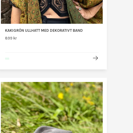
KAKIGRÖN ULLHATT MED DEKORATIVT BAND
899 kr