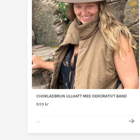
CHOKLADBRUN ULLHATT MED DEKORATIVT BAND
899 kr