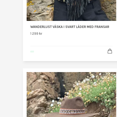
WANDERLUST VÄSKA I SVART LÄDER MED FRANSAR
1 299 kr