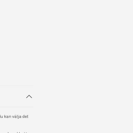
du kan välja det