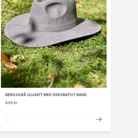
BERGSGRÅ ULLHATT MED DEKORATIVT BAND
899 kr