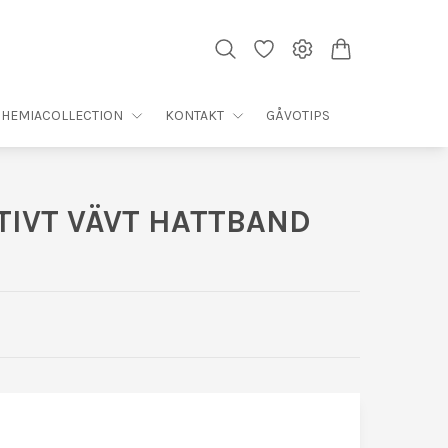
HEMIACOLLECTION
KONTAKT
GÅVOTIPS
TIVT VÄVT HATTBAND