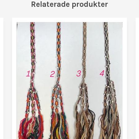
Relaterade produkter