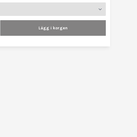
Lägg i korgen