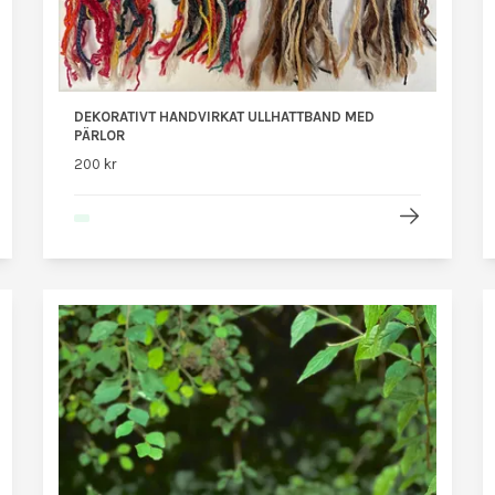
DEKORATIVT HANDVIRKAT ULLHATTBAND MED
PÄRLOR
200 kr