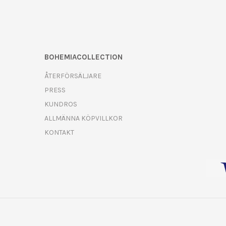
BOHEMIACOLLECTION
ÅTERFÖRSÄLJARE
PRESS
KUNDROS
ALLMÄNNA KÖPVILLKOR
KONTAKT