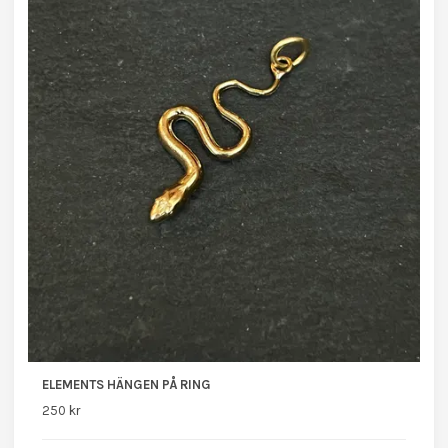
ELEMENTS HÄNGEN PÅ RING
250 kr