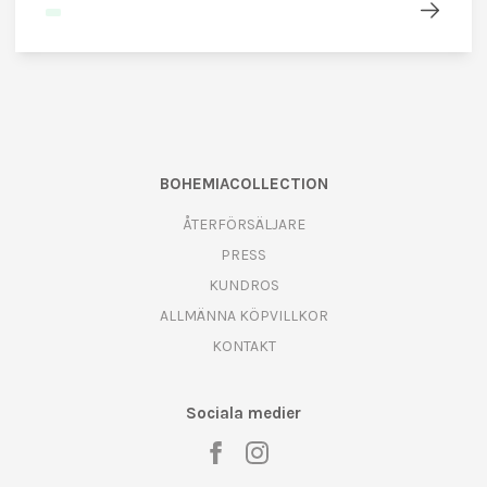
BOHEMIACOLLECTION
ÅTERFÖRSÄLJARE
PRESS
KUNDROS
ALLMÄNNA KÖPVILLKOR
KONTAKT
Sociala medier