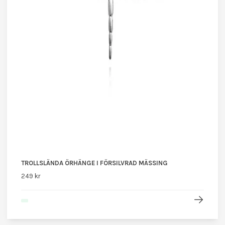
TROLLSLÄNDA ÖRHÄNGE I FÖRSILVRAD MÄSSING
249 kr