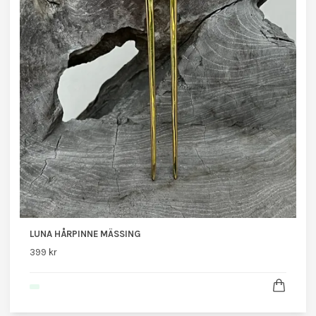
LUNA HÅRPINNE MÄSSING
399 kr