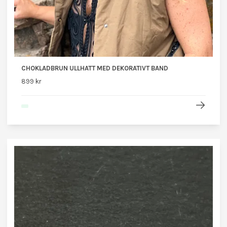
CHOKLADBRUN ULLHATT MED DEKORATIVT BAND
899 kr