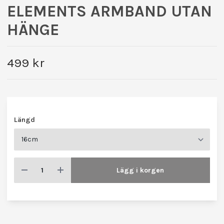
ELEMENTS ARMBAND UTAN
HÄNGE
499 kr
Längd
Lägg i korgen