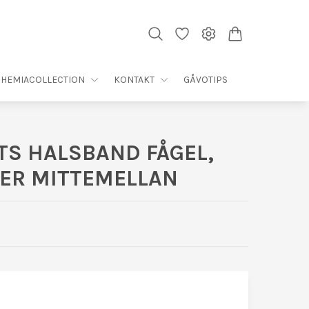
HEMIACOLLECTION
KONTAKT
GÅVOTIPS
TS HALSBAND FÅGEL,
LER MITTEMELLAN