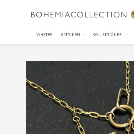
NYHETER
SMYCKEN
KOLLEKTIONER