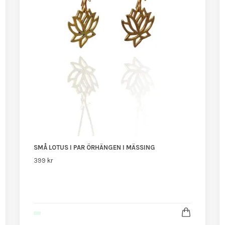
SMÅ LOTUS I PAR ÖRHÄNGEN I MÄSSING
399 kr