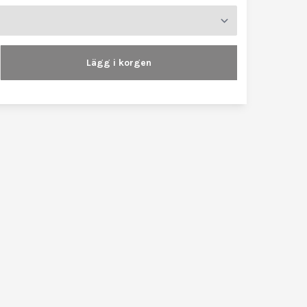
Lägg i korgen