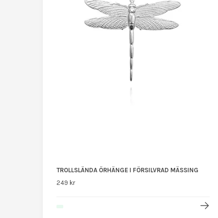
TROLLSLÄNDA ÖRHÄNGE I FÖRSILVRAD MÄSSING
249 kr