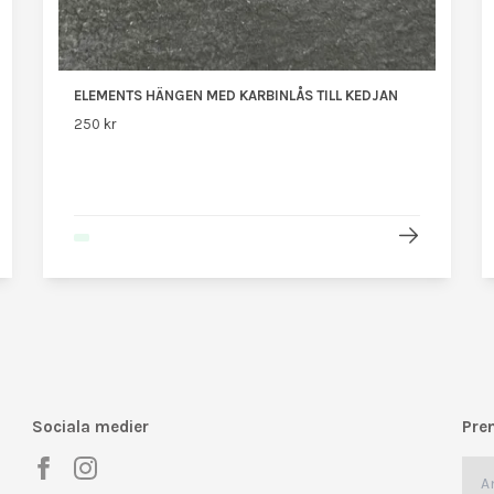
ELEMENTS HÄNGEN MED KARBINLÅS TILL KEDJAN
250 kr
Sociala medier
Pre