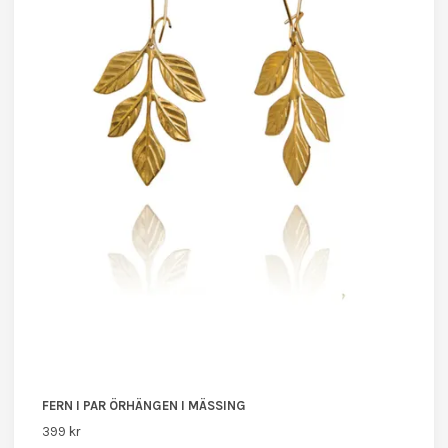
FERN I PAR ÖRHÄNGEN I MÄSSING
399 kr