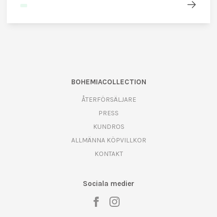
BOHEMIACOLLECTION
ÅTERFÖRSÄLJARE
PRESS
KUNDROS
ALLMÄNNA KÖPVILLKOR
KONTAKT
Sociala medier