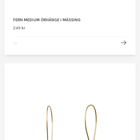
FERN MEDIUM ÖRHÄNGE I MÄSSING
249 kr