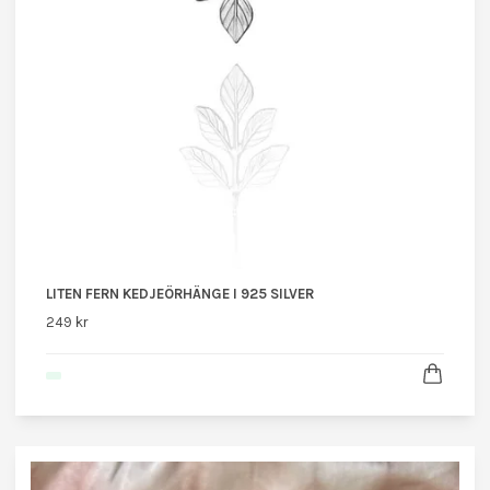
LITEN FERN KEDJEÖRHÄNGE I 925 SILVER
249 kr