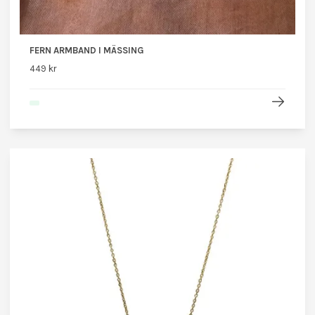
FERN ARMBAND I MÄSSING
449 kr