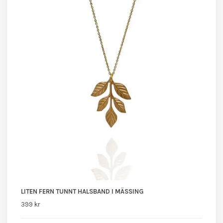
LITEN FERN TUNNT HALSBAND I MÄSSING
399 kr