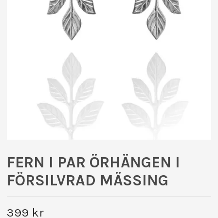
FERN I PAR ÖRHÄNGEN I
FÖRSILVRAD MÄSSING
399 kr