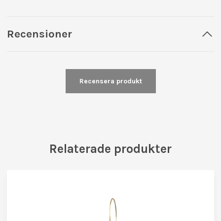
Recensioner
Recensera produkt
Relaterade produkter