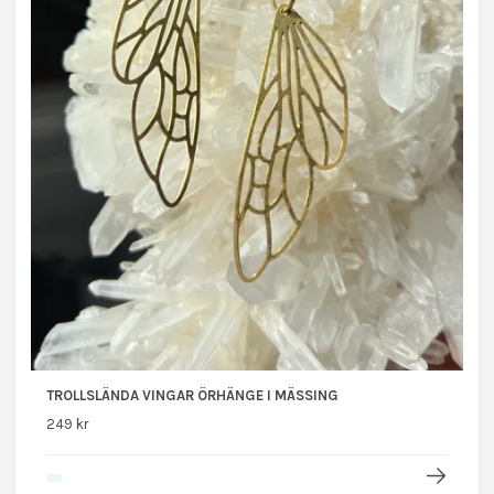
TROLLSLÄNDA VINGAR ÖRHÄNGE I MÄSSING
249 kr