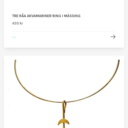
TRE RÅA AKVAMARINER RING I MÄSSING
499 kr