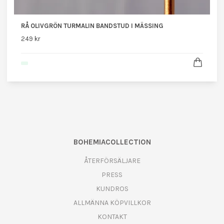
RÅ OLIVGRÖN TURMALIN BANDSTUD I MÄSSING
249 kr
BOHEMIACOLLECTION
ÅTERFÖRSÄLJARE
PRESS
KUNDROS
ALLMÄNNA KÖPVILLKOR
KONTAKT