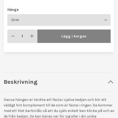
Hänge
Lägg i korgen
Beskrivning
Dessa hängen är tänkta att fästa i själva kedjan och blir ett
väldigt fint komplement till de som är fästa i ringen. De kommer
med ett litet karbinlås så att du själv enkelt kan klicka på och av
de från kedjan. De kan bäras var för sig eller i din unika