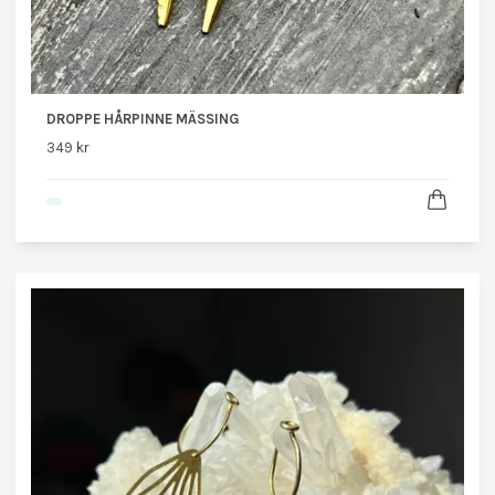
DROPPE HÅRPINNE MÄSSING
349 kr