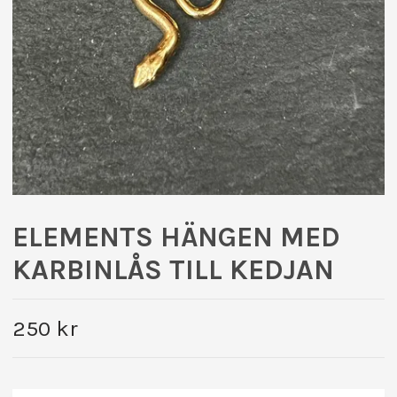
ELEMENTS HÄNGEN MED
KARBINLÅS TILL KEDJAN
250 kr