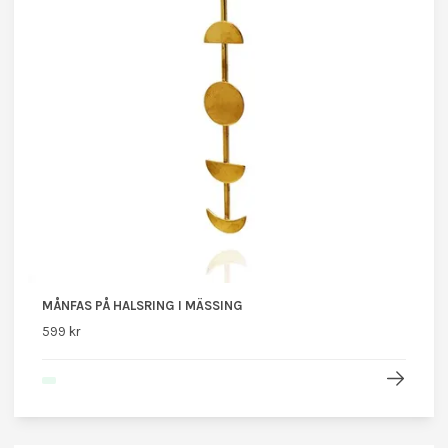
MÅNFAS PÅ HALSRING I MÄSSING
599 kr