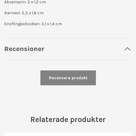
Akvamarin: 3 x 1,2 cm
Karneol: 3,3 x 1,6 cm
Snöflingeobsidian: 3,1 x 1,4 cm
Recensioner
Recensera produkt
Relaterade produkter