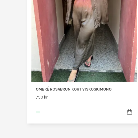
OMBRÉ ROSABRUN KORT VISKOSKIMONO
799 kr