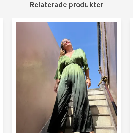
Relaterade produkter