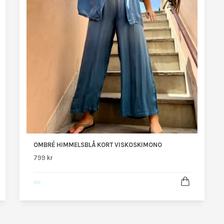
OMBRÉ HIMMELSBLÅ KORT VISKOSKIMONO
799 kr