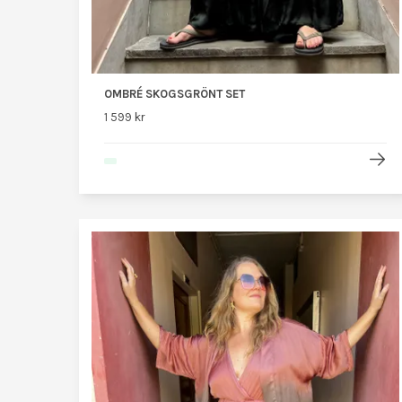
OMBRÉ SKOGSGRÖNT SET
1 599 kr