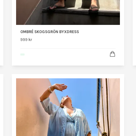
OMBRÉ SKOGSGRÖN BYXDRESS
999 kr