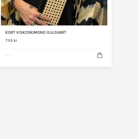
KORT VISKOSKIMONO GULSVART
799 kr