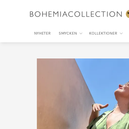
NYHETER
SMYCKEN
KOLLEKTIONER