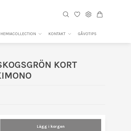
HEMIACOLLECTION
KONTAKT
GÅVOTIPS
SKOGSGRÖN KORT
KIMONO
Lägg i korgen