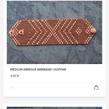
MEDIUM ARMOUR ARMBAND I KOPPAR
449 kr