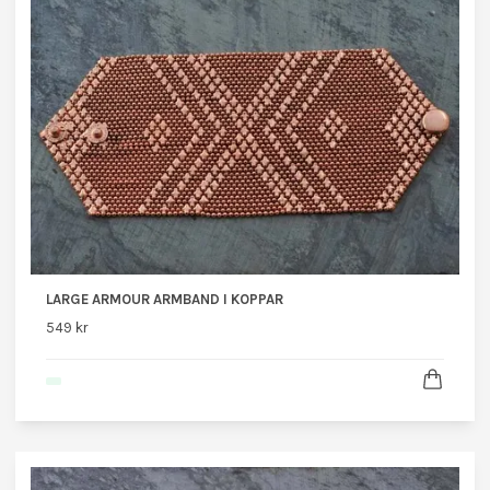
LARGE ARMOUR ARMBAND I KOPPAR
549 kr