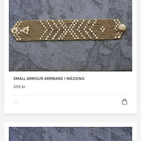
SMALL ARMOUR ARMBAND I MÄSSING
399 kr