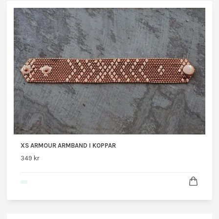
XS ARMOUR ARMBAND I KOPPAR
349 kr