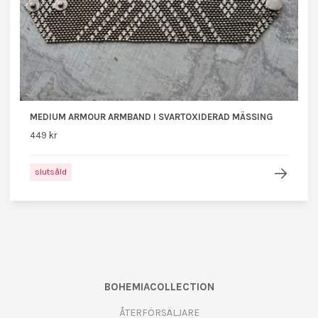
MEDIUM ARMOUR ARMBAND I SVARTOXIDERAD MÄSSING
449 kr
slutsåld
BOHEMIACOLLECTION
ÅTERFÖRSÄLJARE