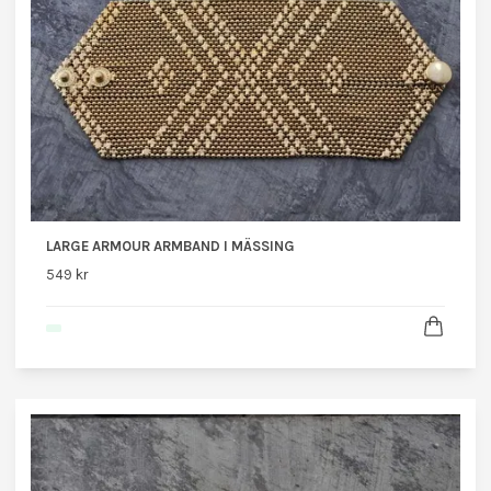
LARGE ARMOUR ARMBAND I MÄSSING
549 kr