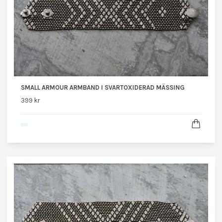
SMALL ARMOUR ARMBAND I SVARTOXIDERAD MÄSSING
399 kr