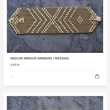
MEDIUM ARMOUR ARMBAND I MÄSSING
449 kr