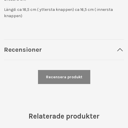
Längd: ca 18,5 cm ( yttersta knappen) ca 16,5 cm ( innersta
knappen)
Recensioner
Recensera produkt
Relaterade produkter