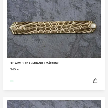
XS ARMOUR ARMBAND I MÄSSING
349 kr