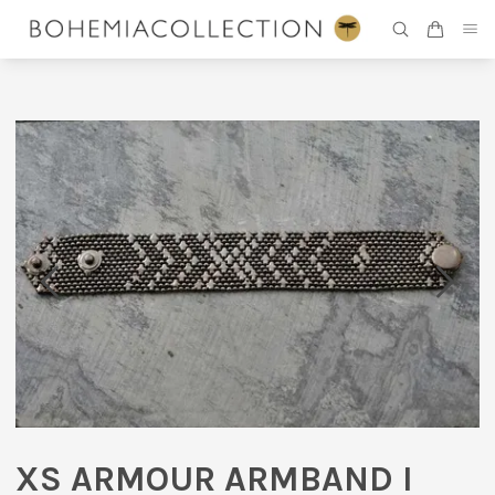
XS ARMOUR ARMBAND I