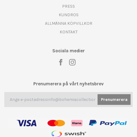
PRESS
KUNDROS
ALLMÄNNA KÖPVILLKOR
KONTAKT
Sociala medier
Prenumerera på vårt nyhetsbrev
Prenumerera