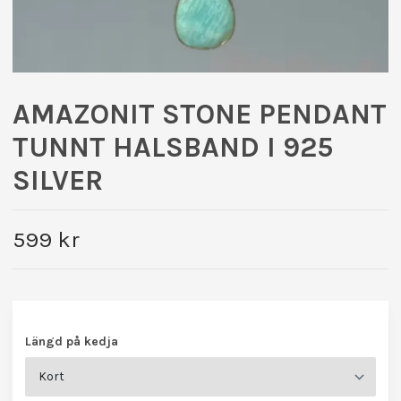
AMAZONIT STONE PENDANT
TUNNT HALSBAND I 925
SILVER
599 kr
Längd på kedja