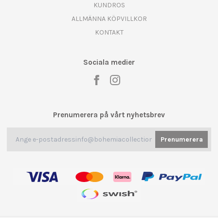
KUNDROS
ALLMÄNNA KÖPVILLKOR
KONTAKT
Sociala medier
Prenumerera på vårt nyhetsbrev
Prenumerera