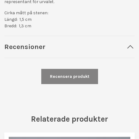
representant för urvalet.
Cirka mått på stenen:
Längd: 1,5 cm
Bredd: 1,3 cm
Recensioner
Recensera produkt
Relaterade produkter