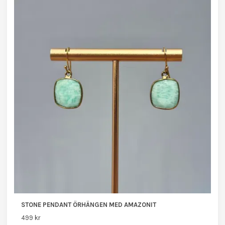
STONE PENDANT ÖRHÄNGEN MED AMAZONIT
499 kr