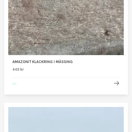
AMAZONIT KLACKRING I MÄSSING
449 kr