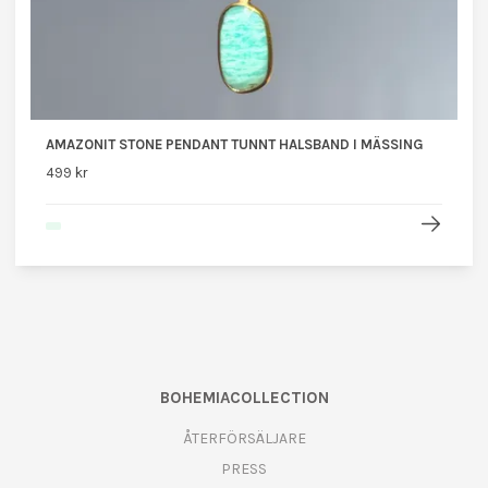
AMAZONIT STONE PENDANT TUNNT HALSBAND I MÄSSING
499 kr
BOHEMIACOLLECTION
ÅTERFÖRSÄLJARE
PRESS