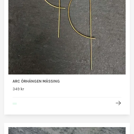
ARC ÖRHÄNGEN MÄSSING
349 kr