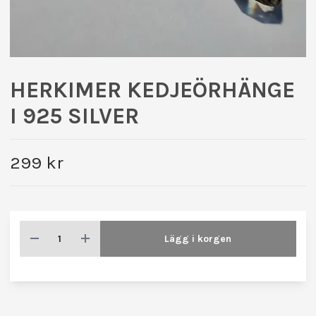
HERKIMER KEDJEÖRHÄNGE
I 925 SILVER
299 kr
Lägg i korgen