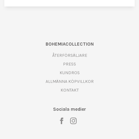
BOHEMIACOLLECTION
ÅTERFÖRSÄLJARE
PRESS
KUNDROS
ALLMÄNNA KÖPVILLKOR
KONTAKT
Sociala medier