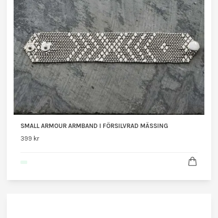
SMALL ARMOUR ARMBAND I FÖRSILVRAD MÄSSING
399 kr