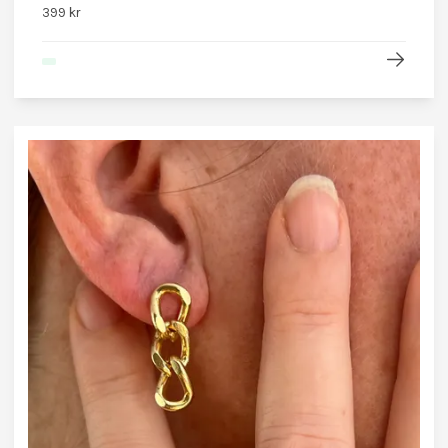
399 kr