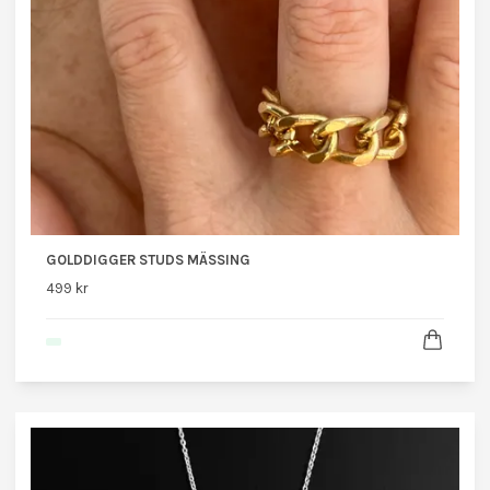
GOLDDIGGER STUDS MÄSSING
499 kr