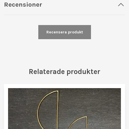
Recensioner
Recensera produkt
Relaterade produkter