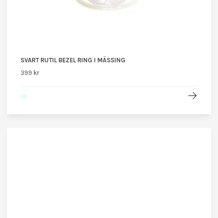
SVART RUTIL BEZEL RING I MÄSSING
399 kr