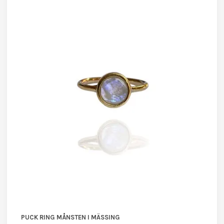
PUCK RING MÅNSTEN I MÄSSING