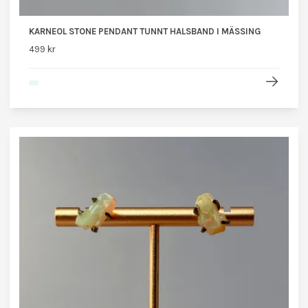
KARNEOL STONE PENDANT TUNNT HALSBAND I MÄSSING
499 kr