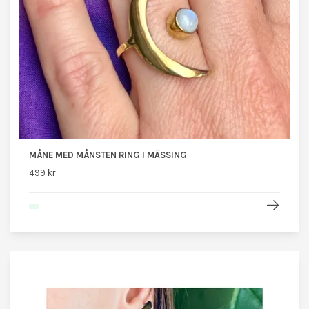
MÅNE MED MÅNSTEN RING I MÄSSING
499 kr