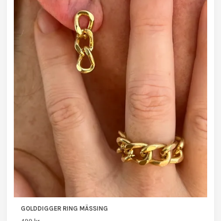
GOLDDIGGER RING MÄSSING