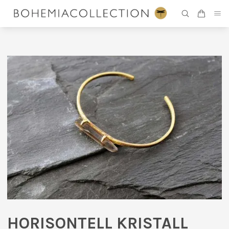
HORISONTELL KRISTALL