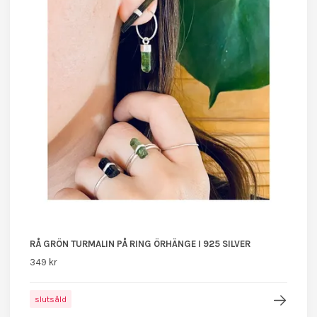
RÅ GRÖN TURMALIN PÅ RING ÖRHÄNGE I 925 SILVER
349 kr
slutsåld