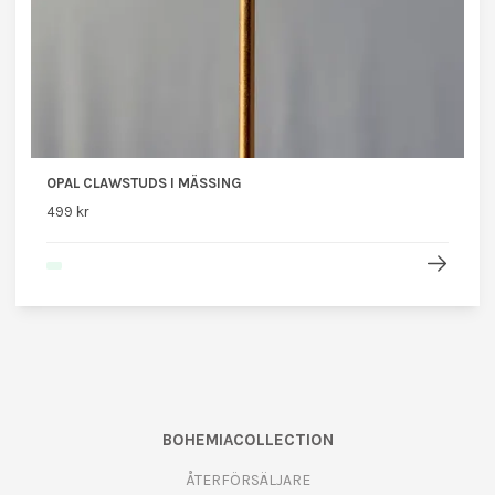
OPAL CLAWSTUDS I MÄSSING
499 kr
BOHEMIACOLLECTION
ÅTERFÖRSÄLJARE