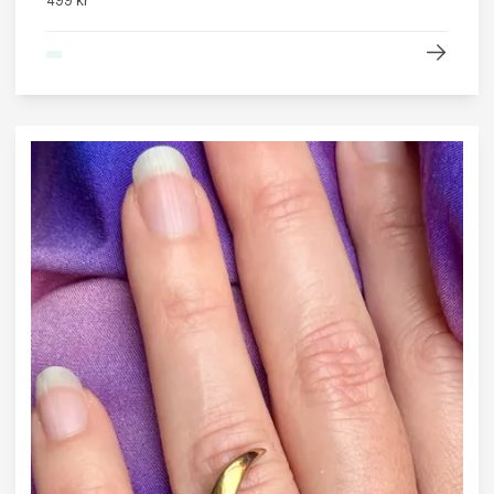
499 kr