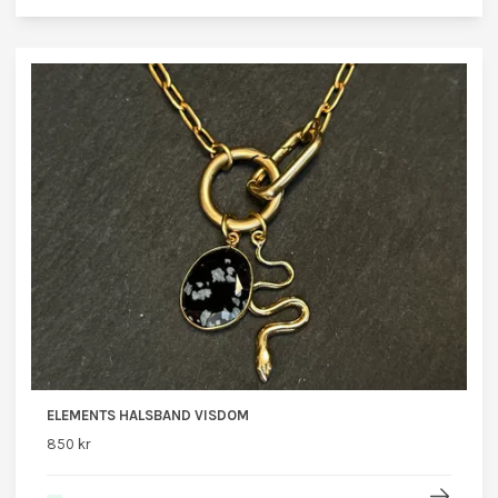
ELEMENTS HALSBAND VISDOM
850 kr