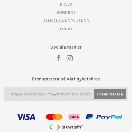
PRESS
KUNDROS
ALLMÄNNA KÖPVILLKOR
KONTAKT
Sociala medier
Prenumerera på vårt nyhetsbrev
Prenumerera