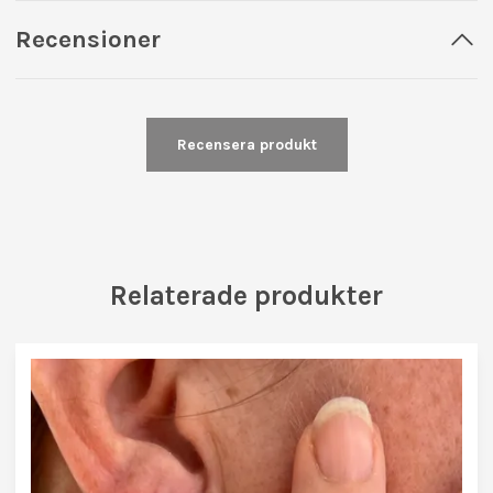
Recensioner
Recensera produkt
Relaterade produkter