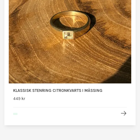
KLASSISK STENRING CITRONKVARTS I MÄSSING
449 kr