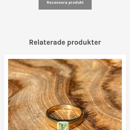
Recensera produkt
Relaterade produkter