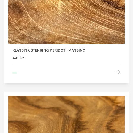
KLASSISK STENRING PERIDOT I MÄSSING
449 kr