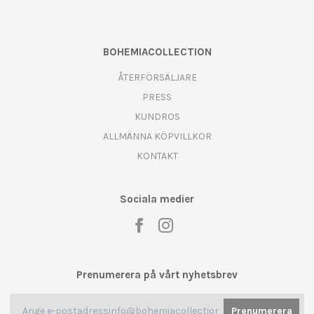
BOHEMIACOLLECTION
ÅTERFÖRSÄLJARE
PRESS
KUNDROS
ALLMÄNNA KÖPVILLKOR
KONTAKT
Sociala medier
Prenumerera på vårt nyhetsbrev
Prenumerera