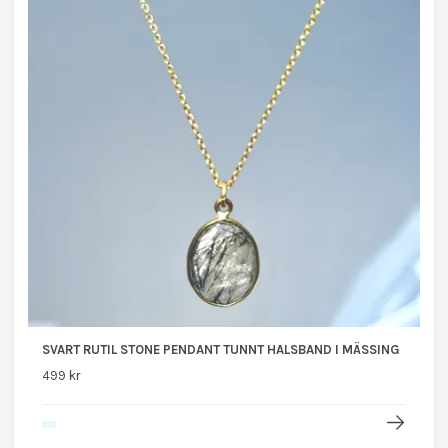
SVART RUTIL STONE PENDANT TUNNT HALSBAND I MÄSSING
499 kr