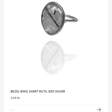
BEZEL RING SVART RUTIL 925 SILVER
549 kr