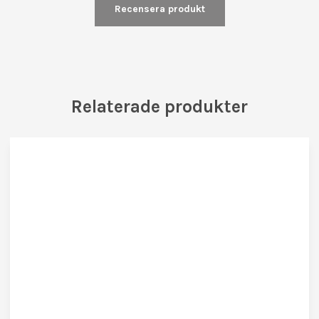
Recensera produkt
Relaterade produkter