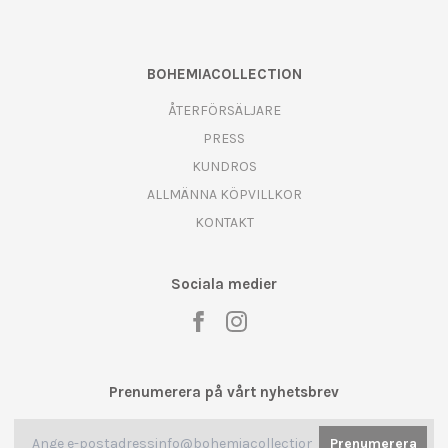
BOHEMIACOLLECTION
ÅTERFÖRSÄLJARE
PRESS
KUNDROS
ALLMÄNNA KÖPVILLKOR
KONTAKT
Sociala medier
Prenumerera på vårt nyhetsbrev
Prenumerera