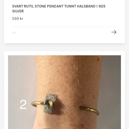
SVART RUTIL STONE PENDANT TUNNT HALSBAND I 925
SILVER
599 kr