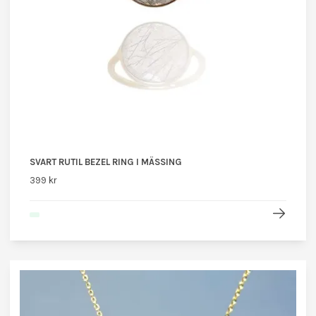
SVART RUTIL BEZEL RING I MÄSSING
399 kr