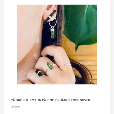
RÅ GRÖN TURMALIN PÅ RING ÖRHÄNGE I 925 SILVER
349 kr