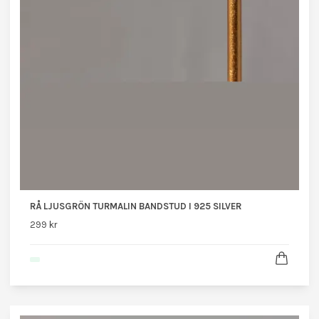
RÅ LJUSGRÖN TURMALIN BANDSTUD I 925 SILVER
299 kr