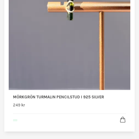
MÖRKGRÖN TURMALIN PENCILSTUD I 925 SILVER
249 kr