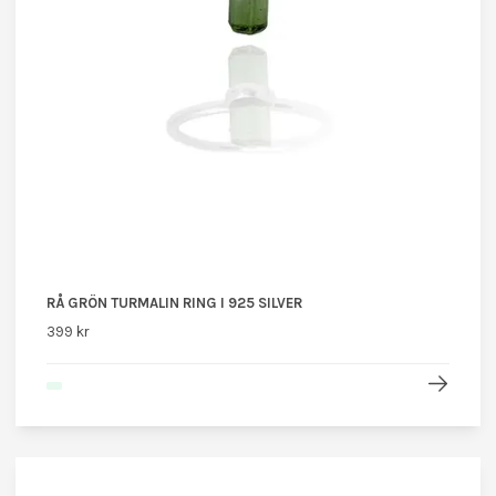
RÅ GRÖN TURMALIN RING I 925 SILVER
399 kr