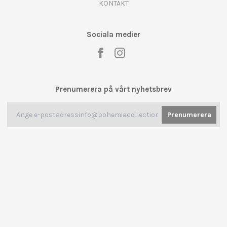
KONTAKT
Sociala medier
Prenumerera på vårt nyhetsbrev
Prenumerera
© 2026 BOHEMIA COLLECTION