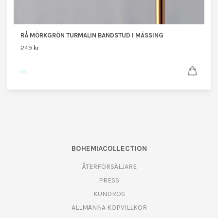
RÅ MÖRKGRÖN TURMALIN BANDSTUD I MÄSSING
249 kr
BOHEMIACOLLECTION
ÅTERFÖRSÄLJARE
PRESS
KUNDROS
ALLMÄNNA KÖPVILLKOR