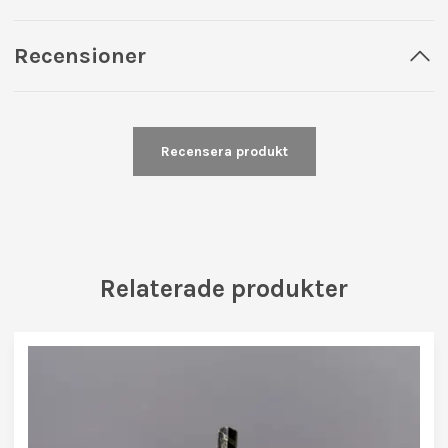
Recensioner
Recensera produkt
Relaterade produkter