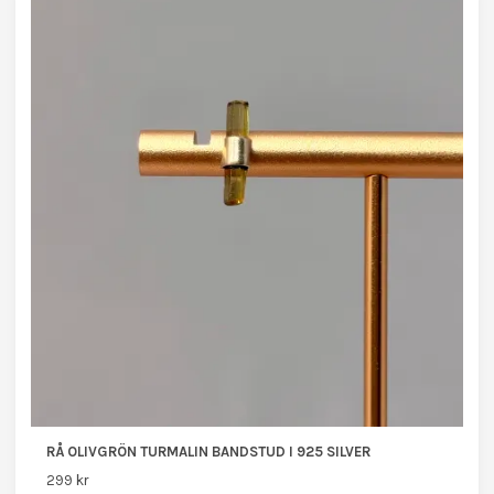
RÅ OLIVGRÖN TURMALIN BANDSTUD I 925 SILVER
299 kr