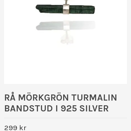
RÅ MÖRKGRÖN TURMALIN
BANDSTUD I 925 SILVER
299 kr