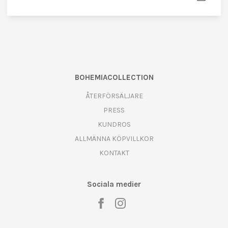
BOHEMIACOLLECTION
ÅTERFÖRSÄLJARE
PRESS
KUNDROS
ALLMÄNNA KÖPVILLKOR
KONTAKT
Sociala medier