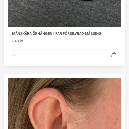
MÅNSKÄRA ÖRHÄNGEN I PAR FÖRSILVRAD MÄSSING
349 kr