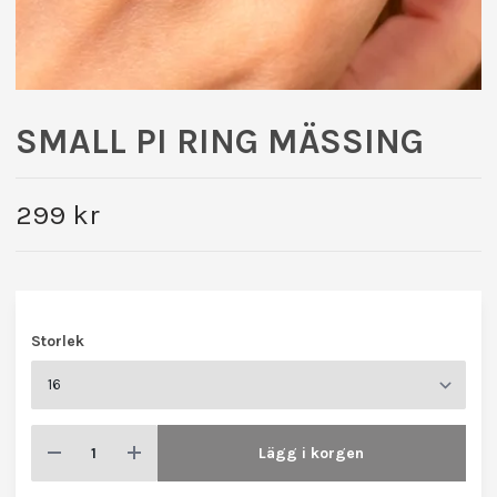
SMALL PI RING MÄSSING
299 kr
Storlek
Lägg i korgen