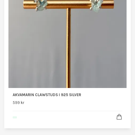
AKVAMARIN CLAWSTUDS I 925 SILVER
599 kr