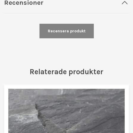
Recensioner
Recensera produkt
Relaterade produkter