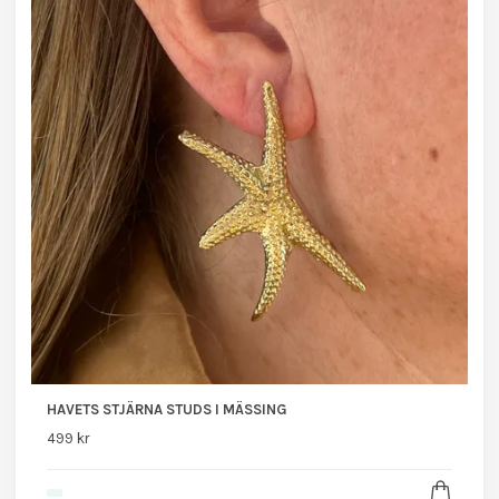
HAVETS STJÄRNA STUDS I MÄSSING
499 kr