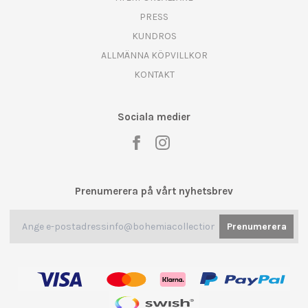
PRESS
KUNDROS
ALLMÄNNA KÖPVILLKOR
KONTAKT
Sociala medier
Prenumerera på vårt nyhetsbrev
Prenumerera