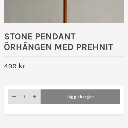
STONE PENDANT
ÖRHÄNGEN MED PREHNIT
499 kr
Lägg i korgen