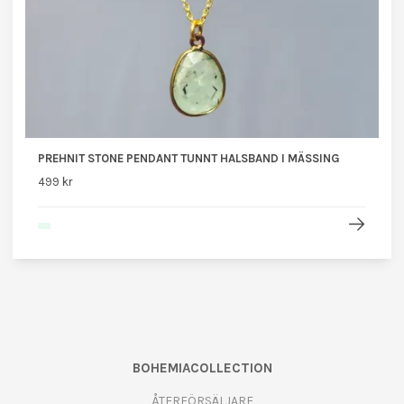
PREHNIT STONE PENDANT TUNNT HALSBAND I MÄSSING
499 kr
BOHEMIACOLLECTION
ÅTERFÖRSÄLJARE