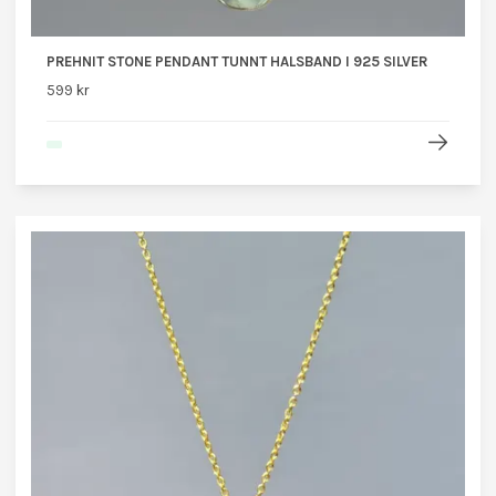
PREHNIT STONE PENDANT TUNNT HALSBAND I 925 SILVER
599 kr