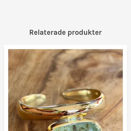
Relaterade produkter