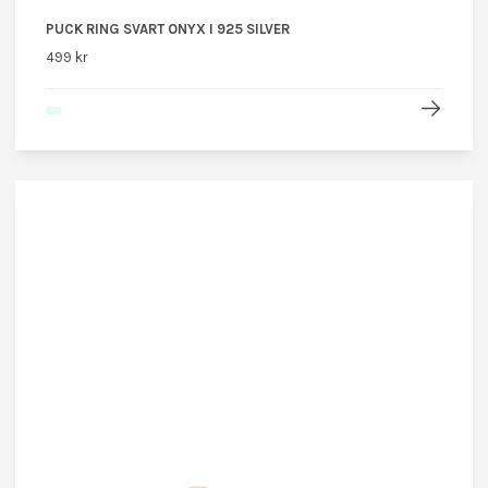
PUCK RING SVART ONYX I 925 SILVER
499 kr