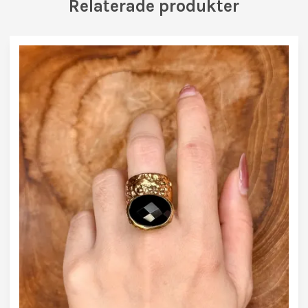
Relaterade produkter