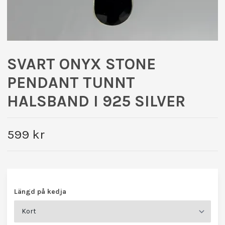
SVART ONYX STONE
PENDANT TUNNT
HALSBAND I 925 SILVER
599 kr
Längd på kedja