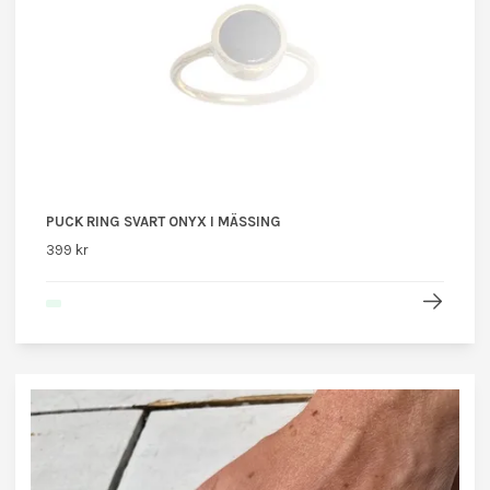
PUCK RING SVART ONYX I MÄSSING
399 kr