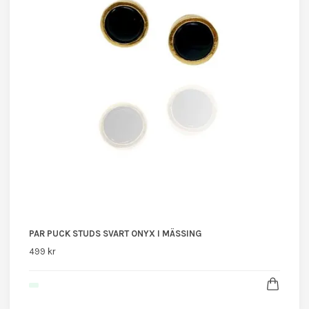
PAR PUCK STUDS SVART ONYX I MÄSSING
499 kr