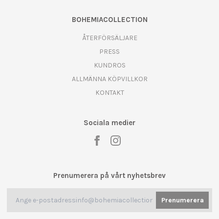
BOHEMIACOLLECTION
ÅTERFÖRSÄLJARE
PRESS
KUNDROS
ALLMÄNNA KÖPVILLKOR
KONTAKT
Sociala medier
Prenumerera på vårt nyhetsbrev
Prenumerera