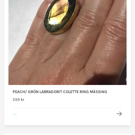
PEACH/ GRÖN LABRADORIT COLETTE RING MÄSSING
599 kr