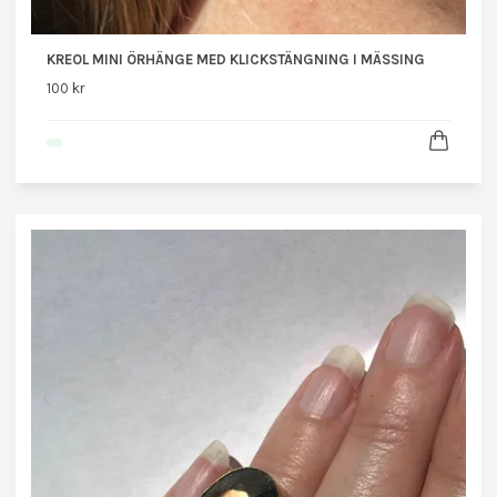
KREOL MINI ÖRHÄNGE MED KLICKSTÄNGNING I MÄSSING
100 kr