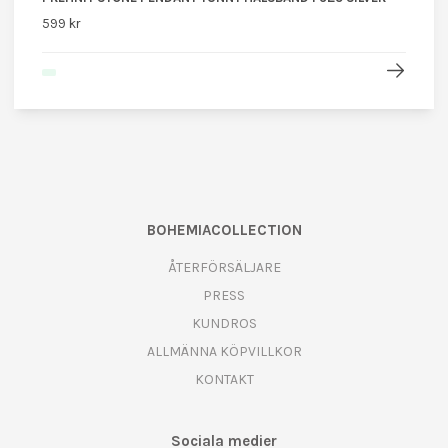
599 kr
BOHEMIACOLLECTION
ÅTERFÖRSÄLJARE
PRESS
KUNDROS
ALLMÄNNA KÖPVILLKOR
KONTAKT
Sociala medier