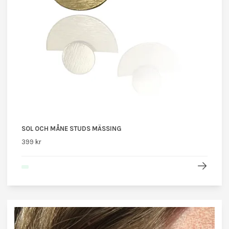
SOL OCH MÅNE STUDS MÄSSING
399 kr