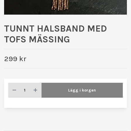
TUNNT HALSBAND MED
TOFS MÄSSING
299 kr
Lägg i korgen