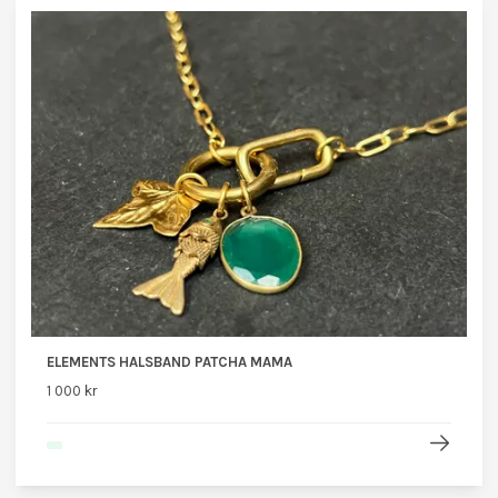
ELEMENTS HALSBAND PATCHA MAMA
1 000 kr