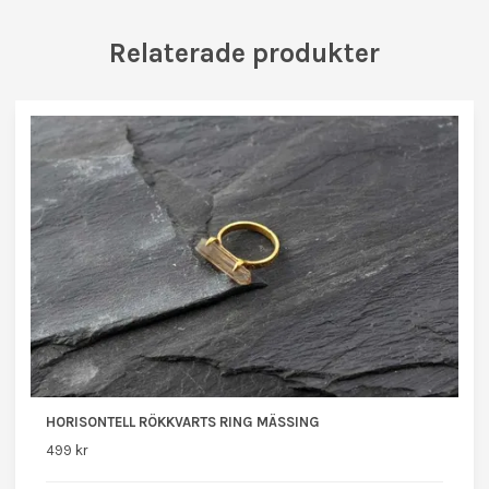
Relaterade produkter
HORISONTELL RÖKKVARTS RING MÄSSING
499 kr