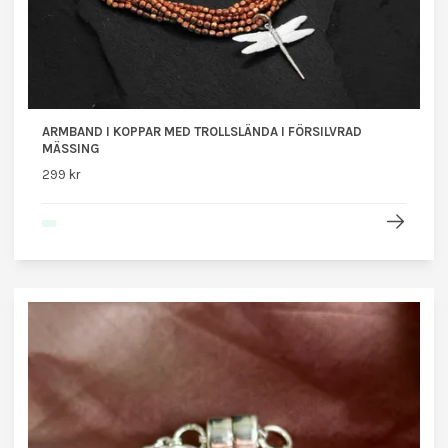
ARMBAND I KOPPAR MED TROLLSLÄNDA I FÖRSILVRAD
MÄSSING
299 kr