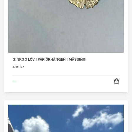
GINKGO LÖV I PAR ÖRHÄNGEN I MÄSSING
499 kr