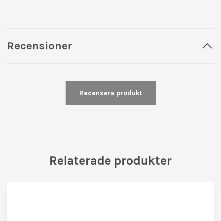
Recensioner
Recensera produkt
Relaterade produkter