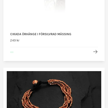
CIKADA ÖRHÄNGE I FÖRSILVRAD MÄSSING
249 kr