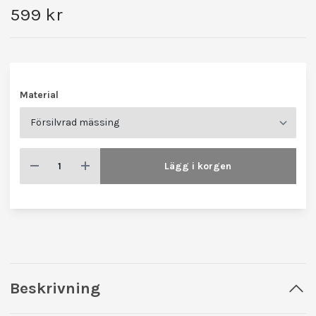
599 kr
Material
Lägg i korgen
Beskrivning