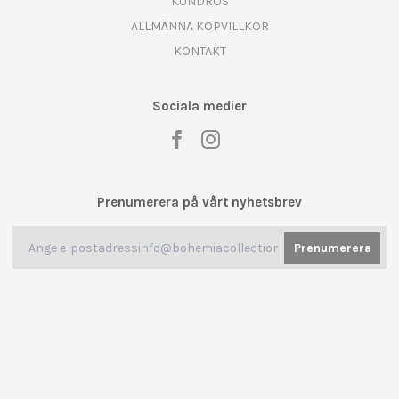
KUNDROS
ALLMÄNNA KÖPVILLKOR
KONTAKT
Sociala medier
Prenumerera på vårt nyhetsbrev
Prenumerera