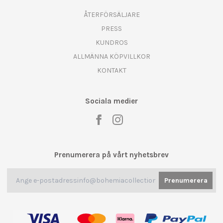
ÅTERFÖRSÄLJARE
PRESS
KUNDROS
ALLMÄNNA KÖPVILLKOR
KONTAKT
Sociala medier
Prenumerera på vårt nyhetsbrev
Prenumerera