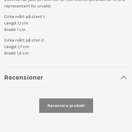
representant för urvalet.
Cirka mått på stent 1:
Längd: 1,1 cm
Bredd: 1 cm
Cirka mått på sten 2:
Längd: 1,7 cm
Bredd: 1,4 cm
Recensioner
Recensera produkt