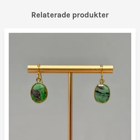
Relaterade produkter