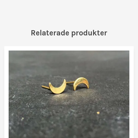
Relaterade produkter