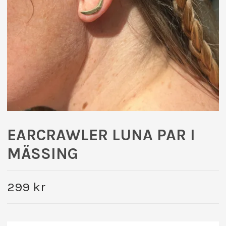
EARCRAWLER LUNA PAR I
MÄSSING
299 kr