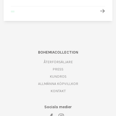
BOHEMIACOLLECTION
ÅTERFÖRSÄLJARE
PRESS
KUNDROS
ALLMÄNNA KÖPVILLKOR
KONTAKT
Sociala medier