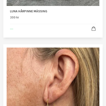
LUNA HÅRPINNE MÄSSING
399 kr