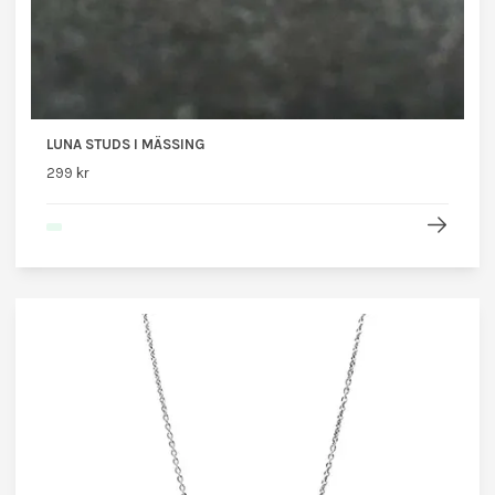
LUNA STUDS I MÄSSING
299 kr