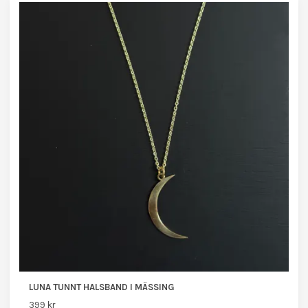
LUNA TUNNT HALSBAND I MÄSSING
399 kr