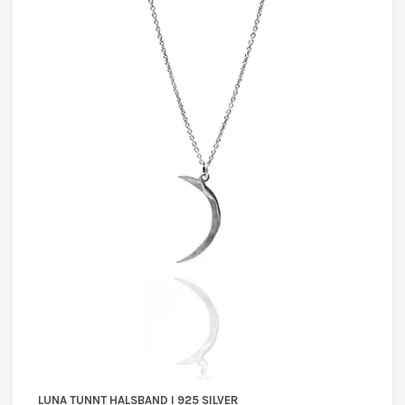
LUNA TUNNT HALSBAND I 925 SILVER