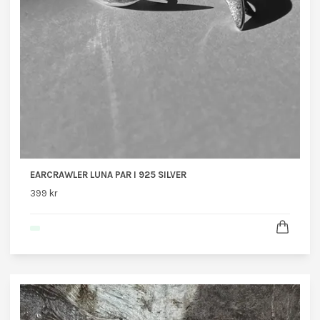
EARCRAWLER LUNA PAR I 925 SILVER
399 kr