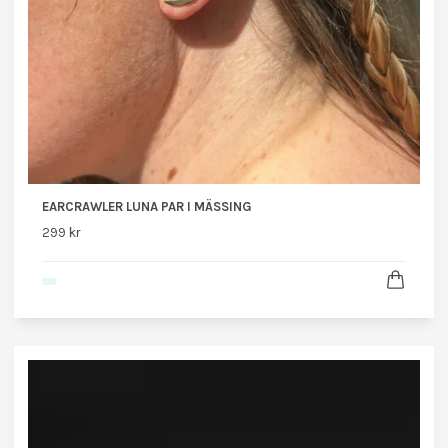
EARCRAWLER LUNA PAR I MÄSSING
299 kr