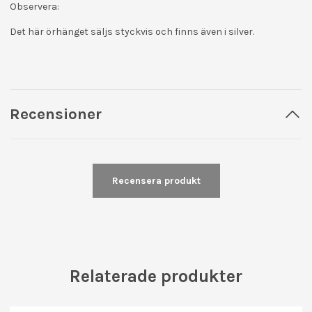
Observera:
Det här örhänget säljs styckvis och finns även i silver.
Recensioner
Recensera produkt
Relaterade produkter