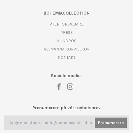
BOHEMIACOLLECTION
ÅTERFÖRSÄLJARE
PRESS
KUNDROS
ALLMÄNNA KÖPVILLKOR
KONTAKT
Sociala medier
Prenumerera på vårt nyhetsbrev
Prenumerera