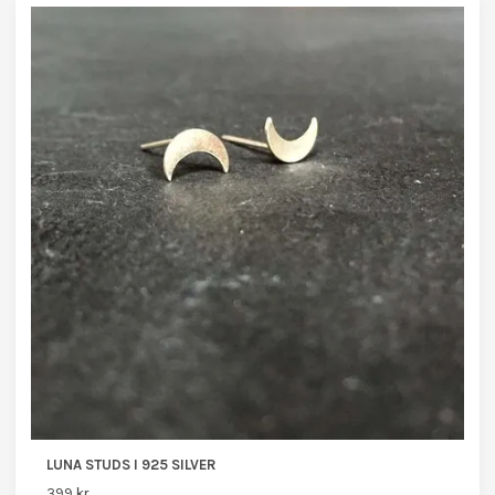
LUNA STUDS I 925 SILVER
399 kr