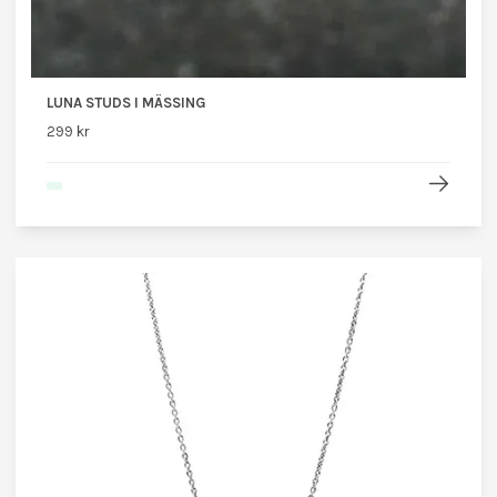
LUNA STUDS I MÄSSING
299 kr