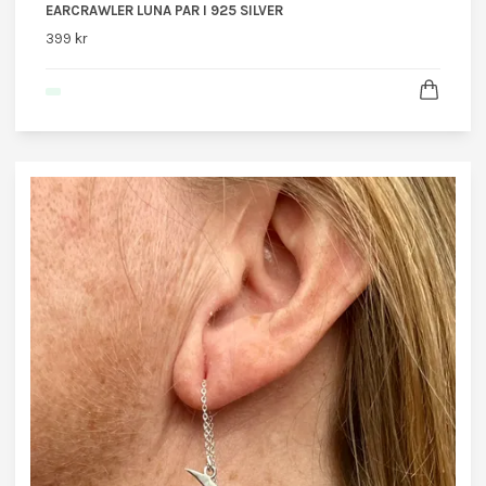
EARCRAWLER LUNA PAR I 925 SILVER
399 kr