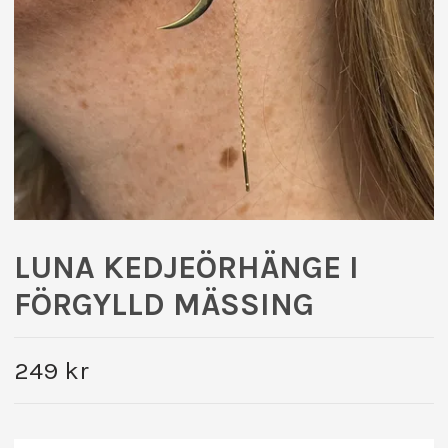
LUNA KEDJEÖRHÄNGE I
FÖRGYLLD MÄSSING
249 kr