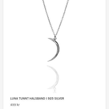
LUNA TUNNT HALSBAND I 925 SILVER
499 kr