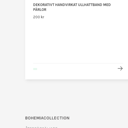
DEKORATIVT HANDVIRKAT ULLHATTBAND MED
PÄRLOR
200 kr
BOHEMIACOLLECTION