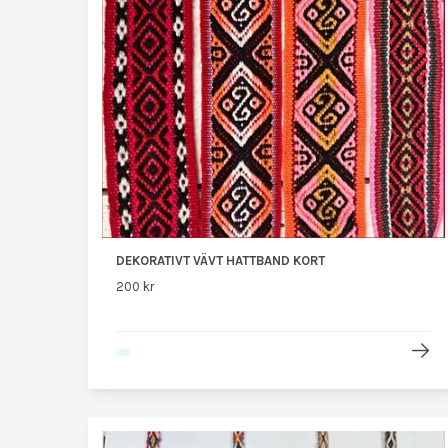
DEKORATIVT VÄVT HATTBAND KORT
200 kr