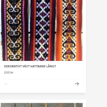
DEKORATIVT VÄVT HATTBAND LÅNGT
200 kr