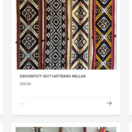
DEKORATIVT VÄVT HATTBAND MELLAN
200 kr