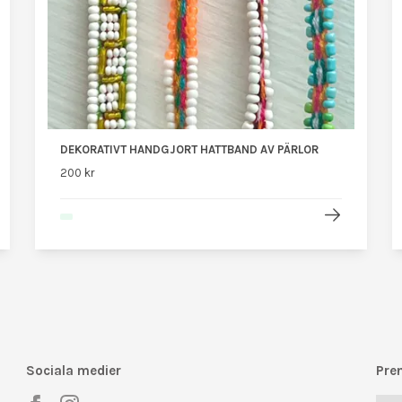
DEKORATIVT HANDGJORT HATTBAND AV PÄRLOR
200 kr
Sociala medier
Pre