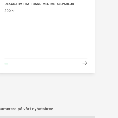
DEKORATIVT HATTBAND MED METALLPÄRLOR
200 kr
numerera på vårt nyhetsbrev