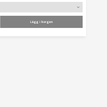
Lägg i korgen