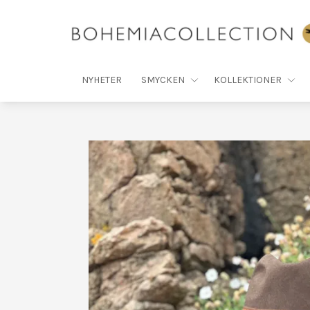
NYHETER
SMYCKEN
KOLLEKTIONER