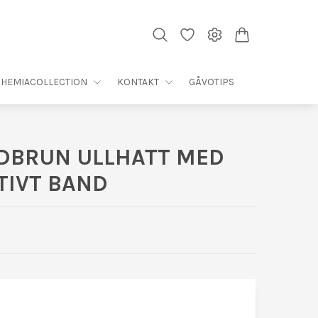
HEMIACOLLECTION
KONTAKT
GÅVOTIPS
DBRUN ULLHATT MED
TIVT BAND