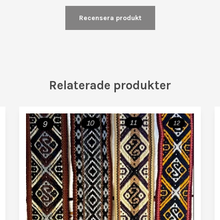
Recensera produkt
Relaterade produkter