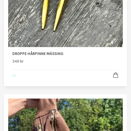
DROPPE HÅRPINNE MÄSSING
349 kr