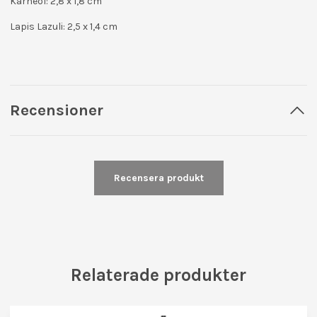
Karneol: 2,8 x 1,8 cm
Lapis Lazuli: 2,5 x 1,4 cm
Recensioner
Recensera produkt
Relaterade produkter