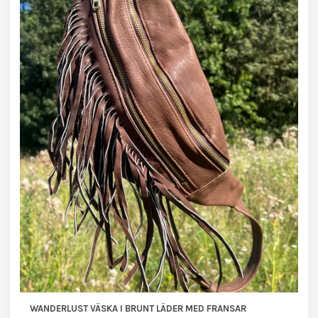
WANDERLUST VÄSKA I BRUNT LÄDER MED FRANSAR