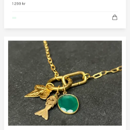
1 299 kr