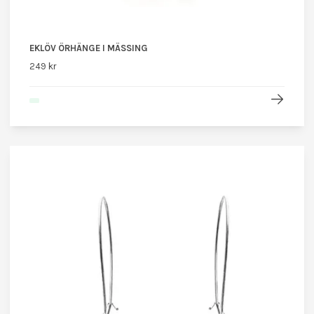
EKLÖV ÖRHÄNGE I MÄSSING
249 kr