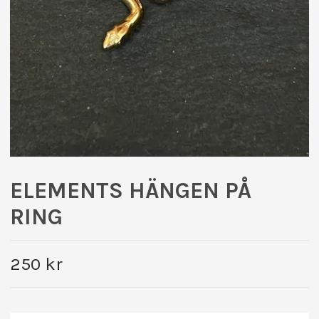
ELEMENTS HÄNGEN PÅ
RING
250 kr