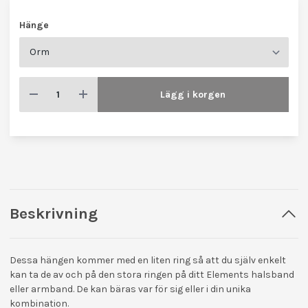
Hänge
Lägg i korgen
Beskrivning
Dessa hängen kommer med en liten ring så att du själv enkelt
kan ta de av och på den stora ringen på ditt Elements halsband
eller armband. De kan bäras var för sig eller i din unika
kombination.