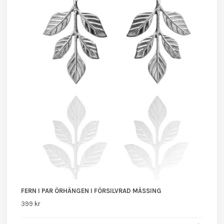
FERN I PAR ÖRHÄNGEN I FÖRSILVRAD MÄSSING
399 kr