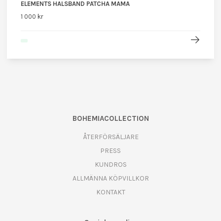
ELEMENTS HALSBAND PATCHA MAMA
1 000 kr
BOHEMIACOLLECTION
ÅTERFÖRSÄLJARE
PRESS
KUNDROS
ALLMÄNNA KÖPVILLKOR
KONTAKT