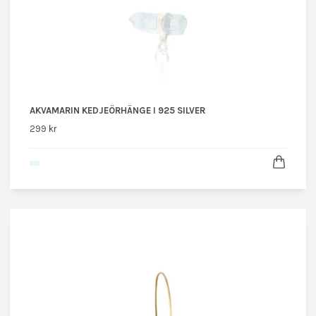
AKVAMARIN KEDJEÖRHÄNGE I 925 SILVER
299 kr