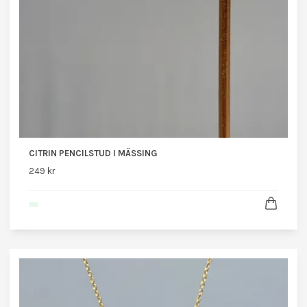
CITRIN PENCILSTUD I MÄSSING
249 kr