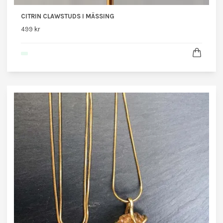
CITRIN CLAWSTUDS I MÄSSING
499 kr