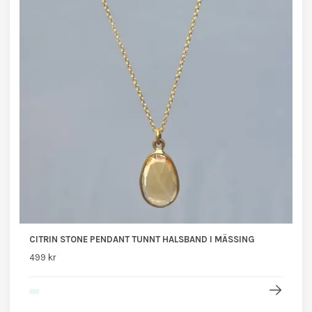
CITRIN STONE PENDANT TUNNT HALSBAND I MÄSSING
499 kr