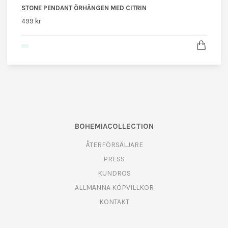
STONE PENDANT ÖRHÄNGEN MED CITRIN
499 kr
BOHEMIACOLLECTION
ÅTERFÖRSÄLJARE
PRESS
KUNDROS
ALLMÄNNA KÖPVILLKOR
KONTAKT