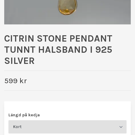
CITRIN STONE PENDANT
TUNNT HALSBAND I 925
SILVER
599 kr
Längd på kedja