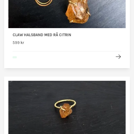
CLAW HALSBAND MED RÅ CITRIN
599 kr