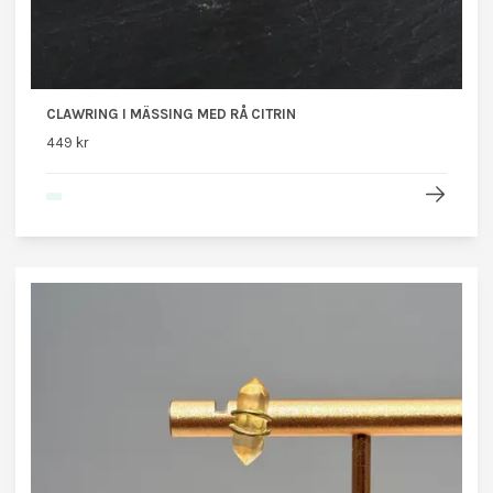
CLAWRING I MÄSSING MED RÅ CITRIN
449 kr