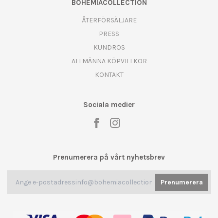
BOHEMIACOLLECTION
ÅTERFÖRSÄLJARE
PRESS
KUNDROS
ALLMÄNNA KÖPVILLKOR
KONTAKT
Sociala medier
Prenumerera på vårt nyhetsbrev
Prenumerera