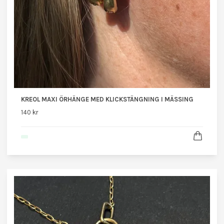
KREOL MAXI ÖRHÄNGE MED KLICKSTÄNGNING I MÄSSING
140 kr