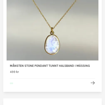
MÅNSTEN STONE PENDANT TUNNT HALSBAND I MÄSSING
499 kr