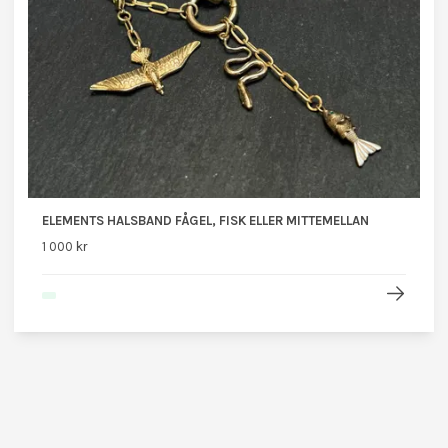
ELEMENTS HALSBAND FÅGEL, FISK ELLER MITTEMELLAN
1 000 kr