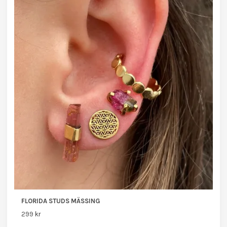
FLORIDA STUDS MÄSSING
299 kr