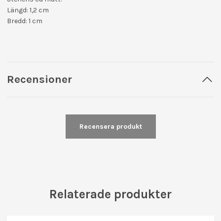
Längd: 1,2 cm
Bredd: 1 cm
Recensioner
Recensera produkt
Relaterade produkter