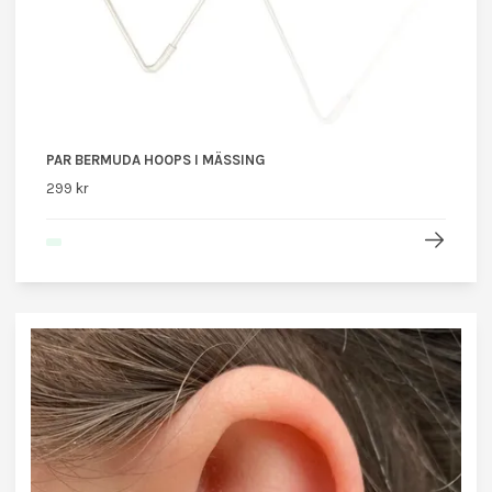
PAR BERMUDA HOOPS I MÄSSING
299 kr