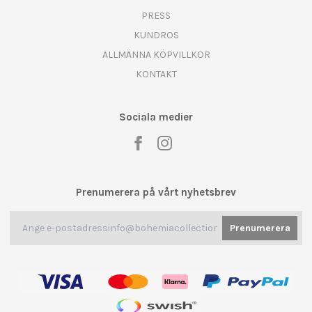
PRESS
KUNDROS
ALLMÄNNA KÖPVILLKOR
KONTAKT
Sociala medier
Prenumerera på vårt nyhetsbrev
Prenumerera