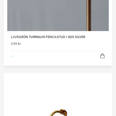
LJUSGRÖN TURMALIN PENCILSTUD I 925 SILVER
249 kr