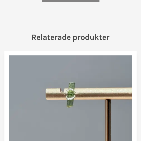
Relaterade produkter