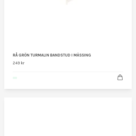
RÅ GRÖN TURMALIN BANDSTUD I MÄSSING
249 kr