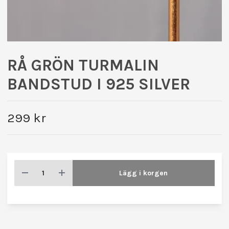
RÅ GRÖN TURMALIN
BANDSTUD I 925 SILVER
299 kr
Lägg i korgen