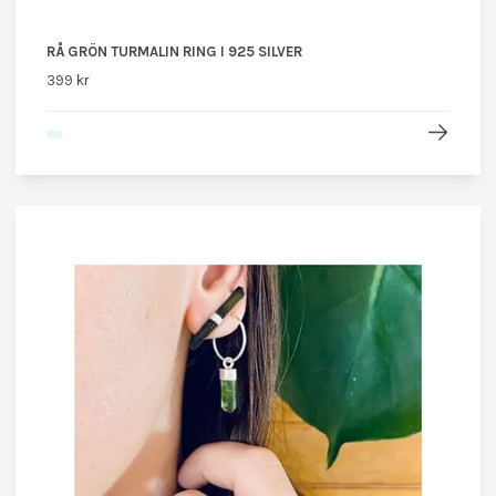
RÅ GRÖN TURMALIN RING I 925 SILVER
399 kr