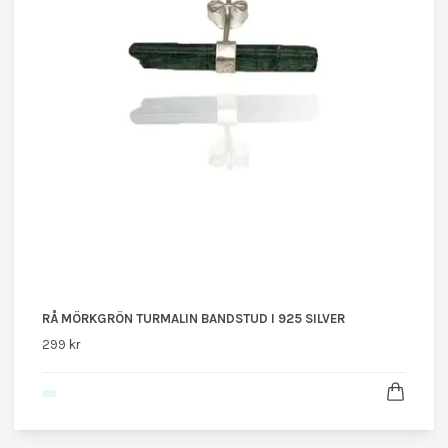
RÅ MÖRKGRÖN TURMALIN BANDSTUD I 925 SILVER
299 kr